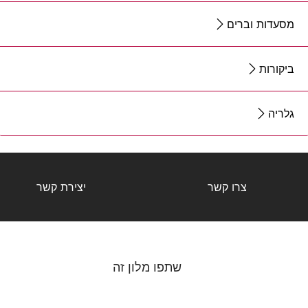
מסעדות וברים
ביקורות
גלריה
צרו קשר
יצירת קשר
שתפו מלון זה