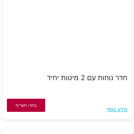
חדר נוחות עם 2 מיטות יחיד
בחרו תעריף
מידע נוסף