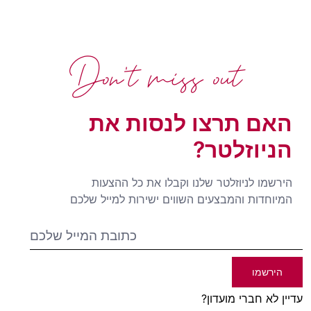
Don't miss out
האם תרצו לנסות את
הניוזלטר?
הירשמו לניוזלטר שלנו וקבלו את כל ההצעות
המיוחדות והמבצעים השווים ישירות למייל שלכם
הירשמו
עדיין לא חברי מועדון?