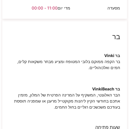
מסעדה
מדי יום
11:00 - 00:00
בר
בר
Vinki
בר הקפה ממוקם בלובי המטופח ומציע מבחר משקאות קלים,
חמים ואלכוהוליים.
בר
VinkiBeach
הבר האלגנטי, המשקיף על המרינה הפרטית של המלון, מזמין
אתכם בחודשי הקיץ ליהנות מקוקטייל מרענן או שמפניה תוססת
בעודכם משכשכים רגליים בחול החמים.
שעות פתיחה