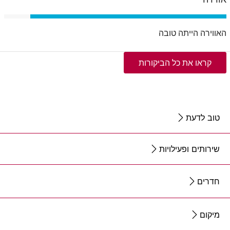
האווירה הייתה טובה
קראו את כל הביקורות
טוב לדעת
שירותים ופעילויות
חדרים
מיקום