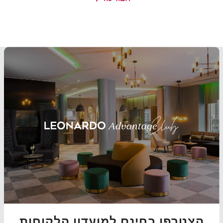
הצטרפו בחינם למועדון הלקוחות