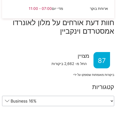
ארוחת בוקר
מדי יום
07:00 - 11:00
חוות דעת אורחים על מלון לאונרדו
אמסטרדם וינקביין
מצויין
87
החל מ-
2,662
ביקורות
ביקורות מאומתות שסופקו על ידי
קטגוריות