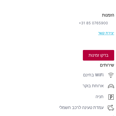
הזמנות
+31 85 0765900
יצירת קשר
בדקו זמינות
שירותים
WiFi בחינם
ארוחת בוקר
חניה
עמדת טעינה לרכב חשמלי