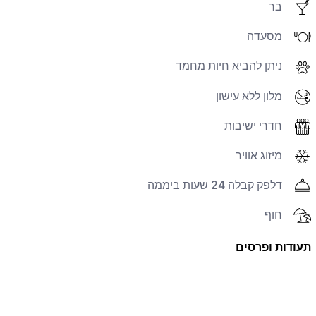
בר
מסעדה
ניתן להביא חיות מחמד
מלון ללא עישון
חדרי ישיבות
מיזוג אוויר
דלפק קבלה 24 שעות ביממה
חוף
תעודות ופרסים