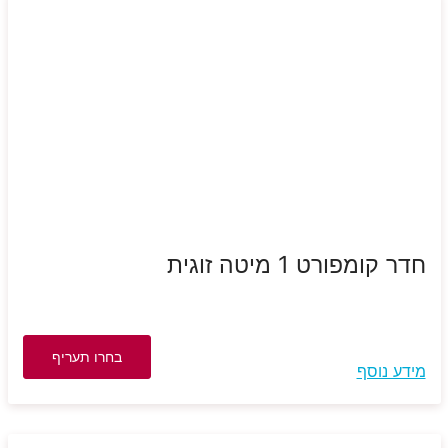
חדר קומפורט 1 מיטה זוגית
בחרו תעריף
מידע נוסף