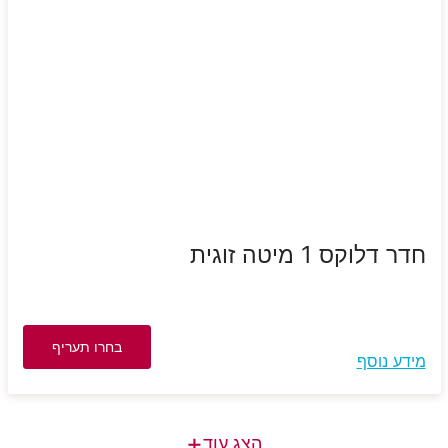
חדר דלוקס 1 מיטה זוגית
בחרו תעריף
מידע נוסף
+
הצג עוד