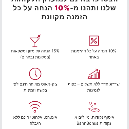
שלנו ותהנו מ-
10%
הנחה על כל
הזמנה מקוונת
10% הנחה על כל ההזמנות
15% הנחה על מזון ומשקאות
באתר
(במלונות נבחרים)
שדרוג חדר ללא תשלום – כפוף
צ'ק-אאוט מאוחר חינם לפי
לזמינות
בקשה וזמינות
איסוף נקודות, מיילים או
אינטרנט אלחוטי חינם ללא
נקודות BahnBonus
הגבלה