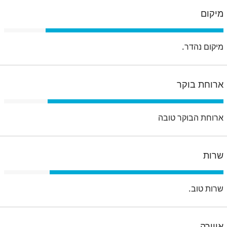
מיקום
מיקום נהדר.
ארוחת בוקר
ארוחת הבוקר טובה
שרות
שרות טוב.
אווירה