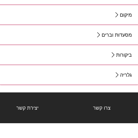
מיקום
מסעדות וברים
ביקורות
גלריה
צרו קשר
יצירת קשר