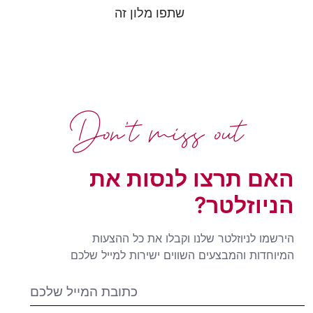
שתפו מלון זה
Don't miss out
האם תרצו לנסות את
הניוזלטר?
הירשמו לניוזלטר שלנו וקבלו את כל ההצעות
המיוחדות והמבצעים השווים ישירות למייל שלכם