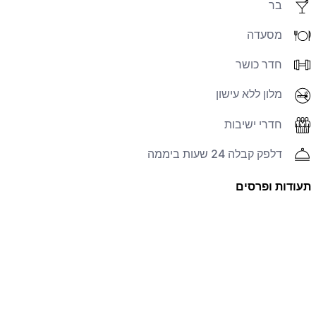
בר
מסעדה
חדר כושר
מלון ללא עישון
חדרי ישיבות
דלפק קבלה 24 שעות ביממה
תעודות ופרסים