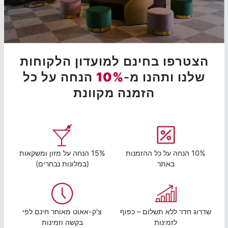
הצטרפו בחינם למועדון הלקוחות
שלנו ותהנו מ-
10%
הנחה על כל
הזמנה מקוונת
10% הנחה על כל ההזמנות
15% הנחה על מזון ומשקאות
באתר
(במלונות נבחרים)
שדרוג חדר ללא תשלום – כפוף
צ'ק-אאוט מאוחר חינם לפי
לזמינות
בקשה וזמינות