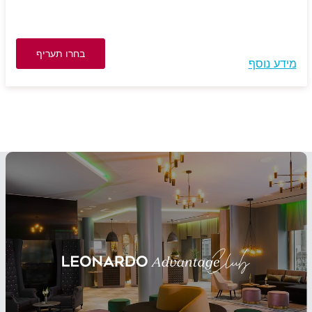
בחרו תעריף
מידע נוסף