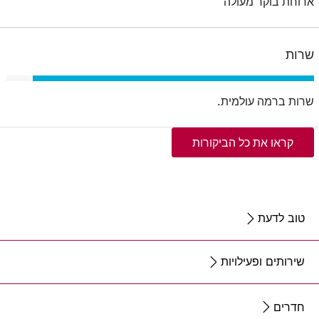
ארוחת בוקר מעולה
שרות
שרות ברמה עולמית.
קראו את כל הביקורות
טוב לדעת
שירותים ופעילויות
חדרים