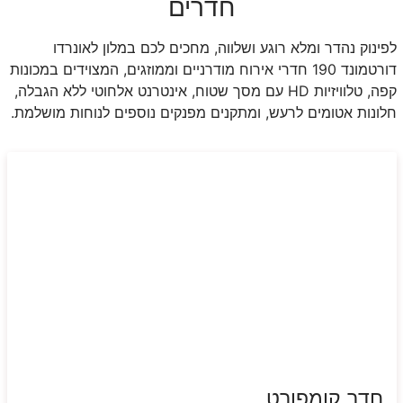
חדרים
לפינוק נהדר ומלא רוגע ושלווה, מחכים לכם במלון לאונרדו
דורטמונד 190 חדרי אירוח מודרניים וממוזגים, המצוידים במכונות
קפה, טלוויזיות
HD
עם מסך שטוח, אינטרנט אלחוטי ללא הגבלה,
חלונות אטומים לרעש, ומתקנים מפנקים נוספים לנוחות מושלמת.
חדר קומפורט