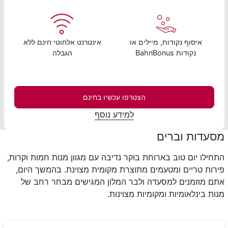
איסוף נקודות, מיילים או
אינטרנט אלחוטי חינם ללא
נקודות BahnBonus
הגבלה
הצטרפו עכשיו בחינם
למידע נוסף
מסעדות וברים
התחילו יום טוב בארוחת בוקר נדיבה עם מגוון מנות חמות וקרות,
פירות טריים ומטעמים מתוצרת מקומית מצוינת. בהמשך היום,
אתם מוזמנים למסעדה ולבר המלון המגישים מבחר רחב של
מנות בינלאומיות ומקומיות מצוינות.