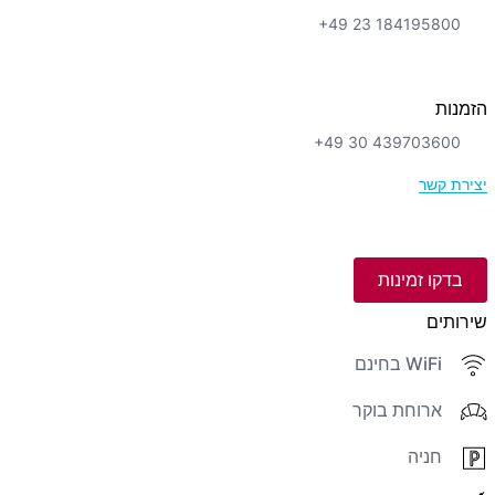
+49 23 184195800
הזמנות
+49 30 439703600
יצירת קשר
בדקו זמינות
שירותים
WiFi בחינם
ארוחת בוקר
חניה