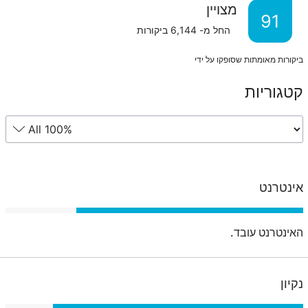
מצויין
91
החל מ-
6,144
ביקורות
ביקורות מאומתות שסופקו על ידי
קטגוריות
אינטרנט
האינטרנט עובד.
נקיון