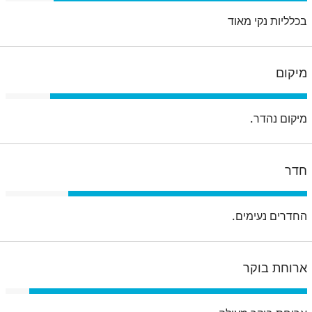
בכלליות נקי מאוד
מיקום
מיקום נהדר.
חדר
החדרים נעימים.
ארוחת בוקר