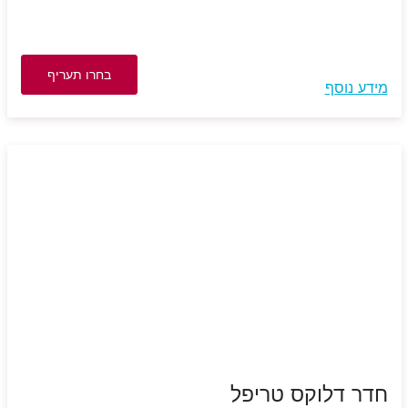
בחרו תעריף
מידע נוסף
חדר דלוקס טריפל