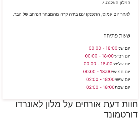
המלון האלגנטי.
לאחר יום עמוס, התפנקו עם בירה קרה מהמבחר הנרחב של הבר.
שעות פתיחה
יום שני
18:00 - 00:00
יום רביעי
18:00 - 00:00
יום שלישי
18:00 - 00:00
יום חמישי
18:00 - 00:00
יום שישי
18:00 - 02:00
יום שבת
18:00 - 02:00
חוות דעת אורחים על מלון לאונרדו
דורטמונד