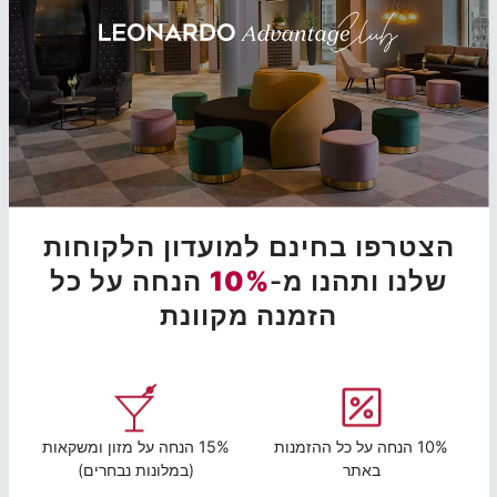
הצטרפו בחינם למועדון הלקוחות
שלנו ותהנו מ-
10%
הנחה על כל
הזמנה מקוונת
10% הנחה על כל ההזמנות
15% הנחה על מזון ומשקאות
באתר
(במלונות נבחרים)