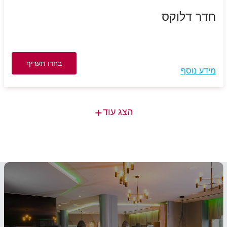
חדר דלוקס
בחרו תעריף
מידע נוסף
+
הצג עוד