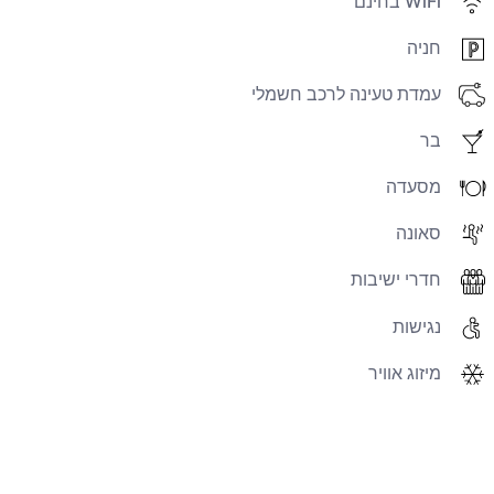
WiFi בחינם
חניה
עמדת טעינה לרכב חשמלי
בר
מסעדה
סאונה
חדרי ישיבות
נגישות
מיזוג אוויר