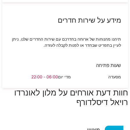
מידע על שירות חדרים
תיהנו מהנוחות של ארוחה בחדרכם עם שירות החדרים שלנו. ניתן
לעיין בתפריט שבחדר או לפנות לקבלה לעזרה.
שעות פתיחה
מסעדה
מדי יום
06:00 - 22:00
חוות דעת אורחים על מלון לאונרדו
רויאל דיסלדורף
מצויין