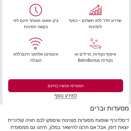
שדרוג חדר ללא תשלום – כפוף
צ'ק-אאוט מאוחר חינם לפי
לזמינות
בקשה וזמינות
איסוף נקודות, מיילים או
אינטרנט אלחוטי חינם ללא
נקודות BahnBonus
הגבלה
הצטרפו עכשיו בחינם
למידע נוסף
מסעדות וברים
דיסלדורף שופעת מסעדות מצוינות שיספקו לכם חוויה קולינרית
יוצאת דופן, אבל אם תרצו להישאר במלון, תיהנו גם ממסעדת