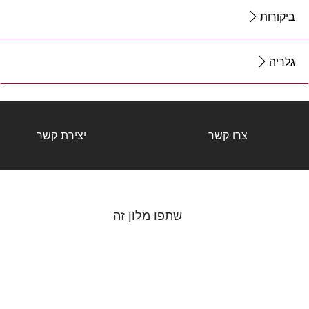
ביקורות
גלריה
צרו קשר
יצירת קשר
שתפו מלון זה