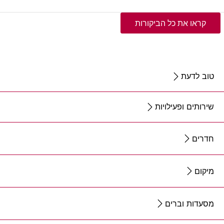
קראו את כל הביקורות
טוב לדעת
שירותים ופעילויות
חדרים
מיקום
מסעדות וברים