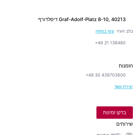
Graf-Adolf-Platz 8-10, 40213 דיסלדורף
בלב העיר
צפו במפה
+49 21 138480
הזמנות
+49 30 439703600
יצירת קשר
בדקו זמינות
שירותים