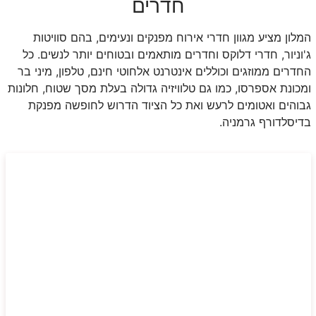
חדרים
המלון מציע מגוון חדרי אירוח מפנקים ונעימים, בהם סוויטות
ג'וניור, חדרי דלוקס וחדרים מותאמים ובטוחים יותר לנשים. כל
החדרים ממוזגים וכוללים אינטרנט אלחוטי חינם, טלפון, מיני בר
ומכונת אספרסו, כמו גם טלוויזיה גדולה בעלת מסך שטוח, חלונות
גבוהים ואטומים לרעש ואת כל הציוד הדרוש לחופשה מפנקת
בדיסלדורף גרמניה.