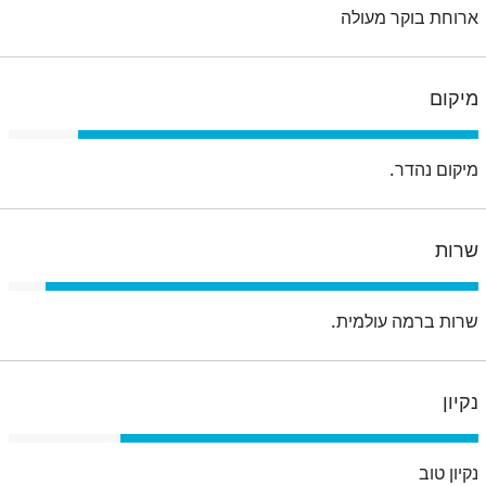
ארוחת בוקר מעולה
מיקום
מיקום נהדר.
שרות
שרות ברמה עולמית.
נקיון
נקיון טוב