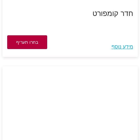
חדר קומפורט
בחרו תעריף
מידע נוסף