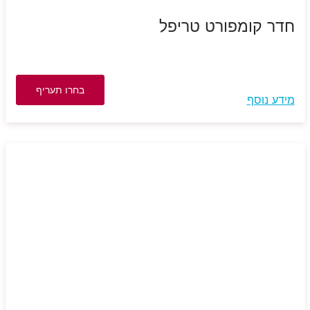
חדר קומפורט טריפל
בחרו תעריף
מידע נוסף