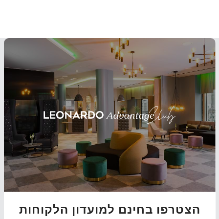
הצטרפו בחינם למועדון הלקוחות