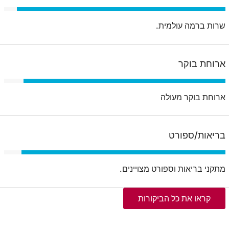
שרות ברמה עולמית.
ארוחת בוקר
ארוחת בוקר מעולה
בריאות/ספורט
מתקני בריאות וספורט מצויינים.
קראו את כל הביקורות