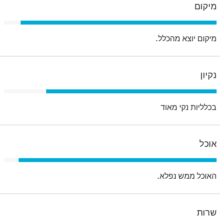
מיקום
מיקום יוצא מהכלל.
נקיון
בכלליות נקי מאוד
אוכל
האוכל ממש נפלא.
שרות