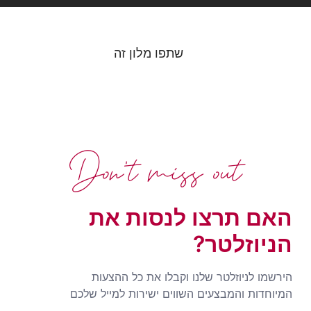
שתפו מלון זה
Don't miss out
האם תרצו לנסות את
הניוזלטר?
הירשמו לניוזלטר שלנו וקבלו את כל ההצעות
המיוחדות והמבצעים השווים ישירות למייל שלכם