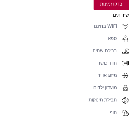
בדקו זמינות
שירותים
WiFi בחינם
ספא
בריכת שחיה
חדר כושר
מיזוג אוויר
מועדון ילדים
חבילת תינוקות
חוף