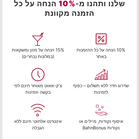
שלנו ותהנו מ-
10%
הנחה על כל
הזמנה מקוונת
10% הנחה על כל ההזמנות
15% הנחה על מזון ומשקאות
באתר
(במלונות נבחרים)
שדרוג חדר ללא תשלום – כפוף
צ'ק-אאוט מאוחר חינם לפי
לזמינות
בקשה וזמינות
איסוף נקודות, מיילים או
אינטרנט אלחוטי חינם ללא
נקודות BahnBonus
הגבלה