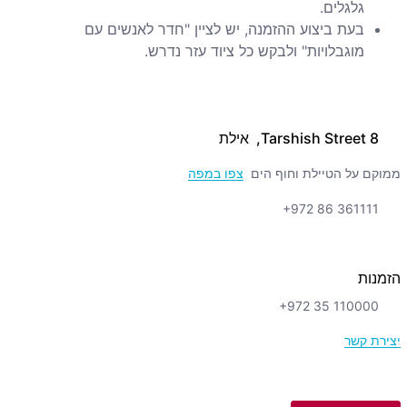
גלגלים.
בעת ביצוע ההזמנה, יש לציין "חדר לאנשים עם
מוגבלויות" ולבקש כל ציוד עזר נדרש.
8 Tarshish Street, אילת
ממוקם על הטיילת וחוף הים
צפו במפה
+972 86 361111
הזמנות
+972 35 110000
יצירת קשר