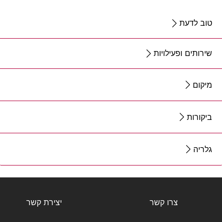
טוב לדעת
שירותים ופעילויות
מיקום
ביקורות
גלריה
צרו קשר
יצירת קשר