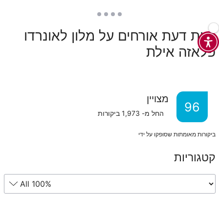
חוות דעת אורחים על מלון לאונרדו
פלאזה אילת
מצויין
96
החל מ-
1,973
ביקורות
ביקורות מאומתות שסופקו על ידי
קטגוריות