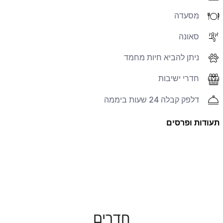
מסעדה
סאונה
ניתן להביא חיות מחמד
חדרי ישיבות
דלפק קבלה 24 שעות ביממה
תעודות ופרסים
חדרים