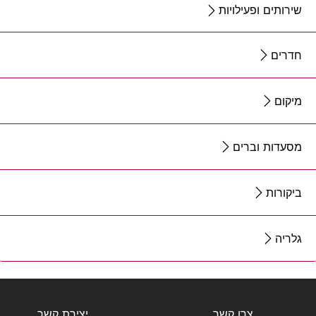
שירותים ופעילויות
חדרים
מיקום
מסעדות וברים
ביקורות
גלריה
צרו קשר
יצירת קשר