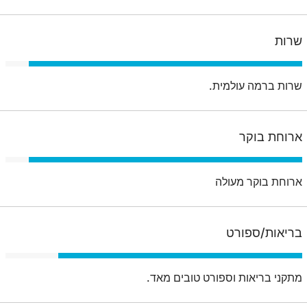
שרות
שרות ברמה עולמית.
ארוחת בוקר
ארוחת בוקר מעולה
בריאות/ספורט
מתקני בריאות וספורט טובים מאד.