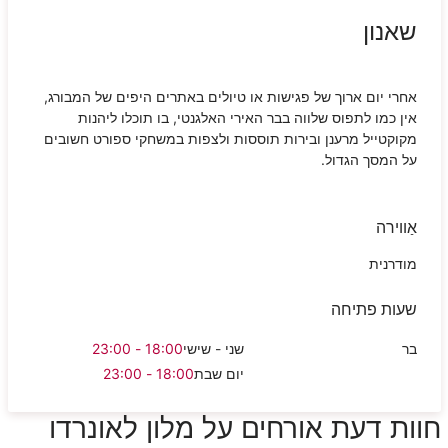
שאנון
אחרי יום ארוך של פגישות או טיולים באתרים היפים של המבורג,
אין כמו לתפוס שלווה בבר האירי האלגנטי, בו תוכלו ליהנות
מקוקטייל מרענן ובירות תוססות ולצפות במשחקי ספורט חשובים
על המסך הגדול.
אַווירה
מודרנית
שעות פתיחה
בר
שני - שישי
18:00 - 23:00
יום שבת
18:00 - 23:00
חוות דעת אורחים על מלון לאונרדו