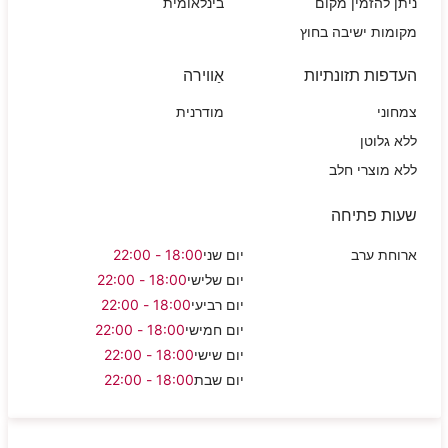
ניתן להזמין מקום
בינלאומית
מקומות ישיבה בחוץ
העדפות תזונתיות
אַווירה
צמחוני
מודרנית
ללא גלוטן
ללא מוצרי חלב
שעות פתיחה
ארוחת ערב
יום שני
18:00 - 22:00
יום שלישי
18:00 - 22:00
יום רביעי
18:00 - 22:00
יום חמישי
18:00 - 22:00
יום שישי
18:00 - 22:00
יום שבת
18:00 - 22:00