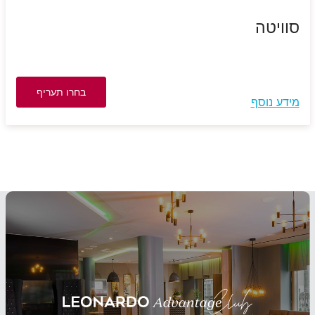
סוויטה
בחרו תעריף
מידע נוסף