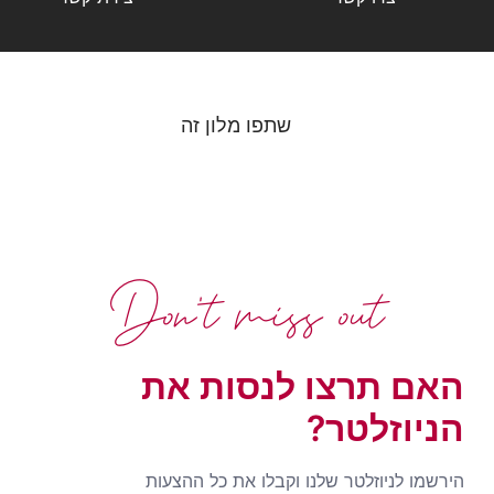
שתפו מלון זה
Don't miss out
האם תרצו לנסות את
הניוזלטר?
הירשמו לניוזלטר שלנו וקבלו את כל ההצעות