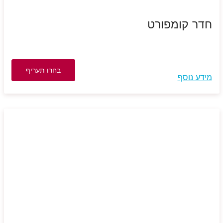
חדר קומפורט
בחרו תעריף
מידע נוסף