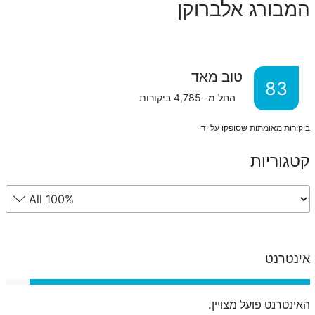
המבורג אלברוקן
טוב מאד
83
החל מ-
4,785
ביקורות
ביקורות מאומתות שסופקו על ידי
קטגוריות
אינטרנט
האינטרנט פועל מצויין.