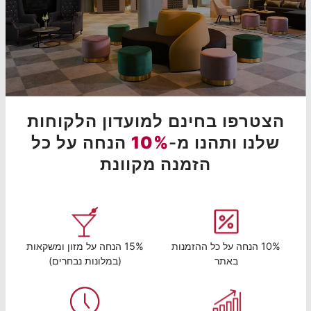
הצטרפו בחינם למועדון הלקוחות
שלנו ותהנו מ-
10%
הנחה על כל
הזמנה מקוונת
10% הנחה על כל ההזמנות
15% הנחה על מזון ומשקאות
באתר
(במלונות נבחרים)