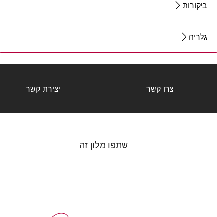
ביקורות
גלריה
צרו קשר
יצירת קשר
שתפו מלון זה