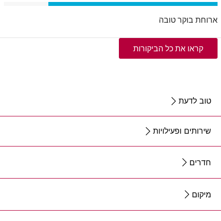
ארוחת בוקר טובה
קראו את כל הביקורות
טוב לדעת
שירותים ופעילויות
חדרים
מיקום