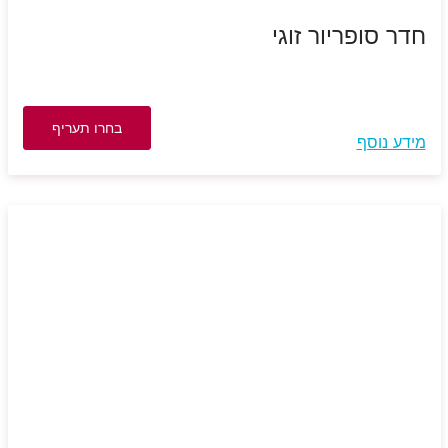
חדר סופריור זוגי
בחרו תעריף
מידע נוסף