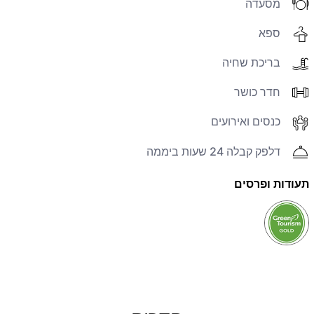
מסעדה
ספא
בריכת שחיה
חדר כושר
כנסים ואירועים
דלפק קבלה 24 שעות ביממה
תעודות ופרסים