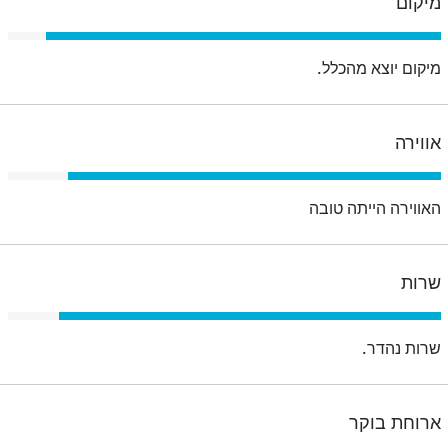
מיקום
מיקום יוצא מהכלל.
אווירה
האווירה הייתה טובה
שרות
שרות נהדר.
ארוחת בוקר