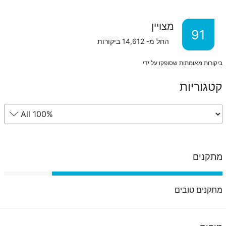
מצויין
91
החל מ-
14,612
ביקורות
ביקורות מאומתות שסופקו על ידי
קטגוריות
מתקנים
מתקנים טובים