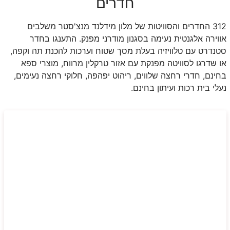
חדרים
312 החדרים והסוויטות של מלון מידלנד מנצ'סטר משלבים
אווירה אלגנטית נעימה בסגנון מודרני מפנק. התענגו בחדר
סטנדרט עם טלוויזיה בעלת מסך שטוח וערכות להכנת תה וקפה,
או שדרגו לסוויטה מפנקת עם אזור טרקלין מרווח, מוצרי ספא
בחינם, חדרי רחצה שלווים, ריהוט יפהפה, חלוקי רחצה נעימים,
נעלי בית רכות ועיתון בחינם.