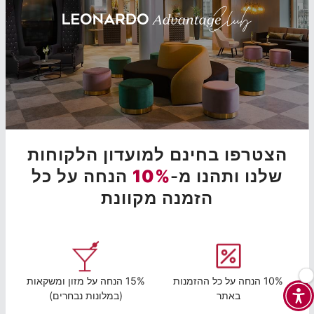
הצטרפו בחינם למועדון הלקוחות
שלנו ותהנו מ-
10%
הנחה על כל
הזמנה מקוונת
10% הנחה על כל ההזמנות
15% הנחה על מזון ומשקאות
באתר
(במלונות נבחרים)