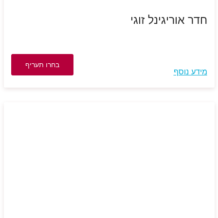
חדר אוריגינל זוגי
בחרו תעריף
מידע נוסף