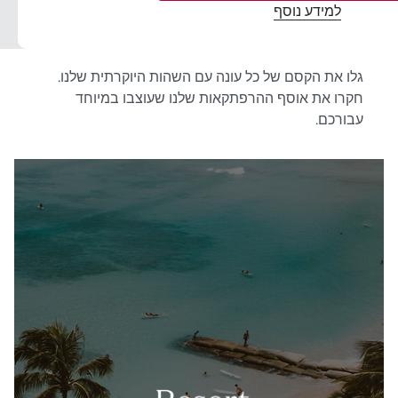
למידע נוסף
גלו את הקסם של כל עונה עם השהות היוקרתית שלנו.
חקרו את אוסף ההרפתקאות שלנו שעוצבו במיוחד
עבורכם.