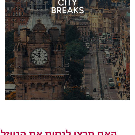
האם תרצו לנסות את הניוזל