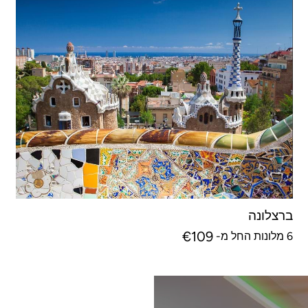
ברצלונה
€
109
6 מלונות החל מ-