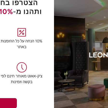
הצטרפו בחינ
ותהנו מ-
10%
10% הנחה על כל ההזמנות
באתר
צ'ק-אאוט מאוחר חינם לפי
בקשה וזמינות