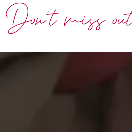
Don't miss ou