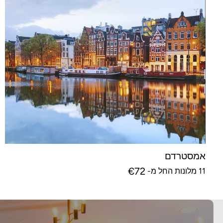
אמסטרדם
€
72
11 מלונות החל מ-