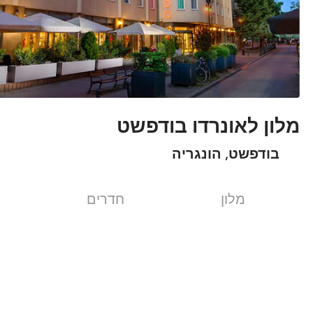
מלון לאונרדו בודפשט
בודפשט, הונגריה
מלון
חדרים