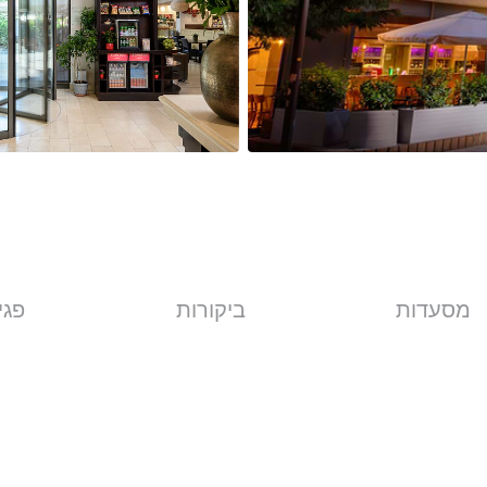
מסעדות
ביקורות
פגי