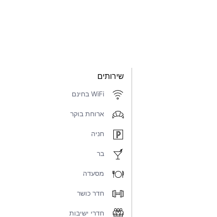
שירותים
WiFi בחינם
ארוחת בוקר
חניה
בר
מסעדה
חדר כושר
חדרי ישיבות