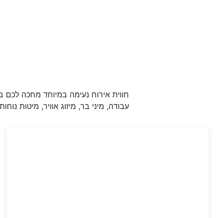
עבודה, מיני בר, מיזוג אוויר, מיטות נוחו