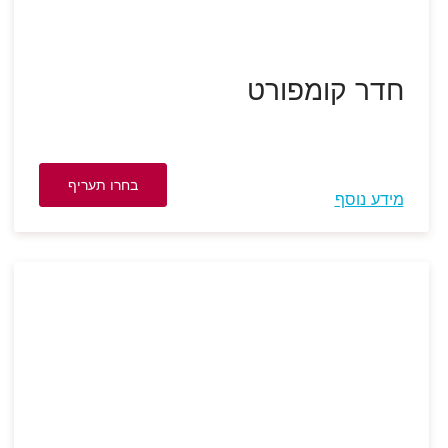
חדר קומפורט
בחרו תעריף
מידע נוסף