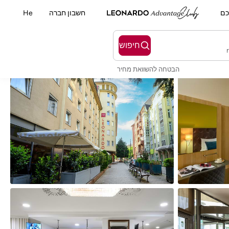
כם
חשבון חברה
He
חיפוש
הבטחה להשוואת מחיר