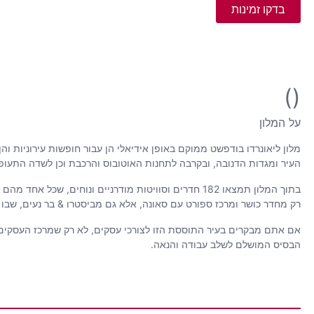
בדקו זמינות
()
על המלון
מלון ליאונרדו בודפשט ממוקם באופן אידיאלי הן עבור חופשות עירוניות וה
העיר ומגדות הדנובה, ובקרבה לתחנות האוטובוס והרכבת וכן לשדה התעופ
רק מחדר כושר ומרכז ספורט עם סאונה, אלא גם מביסטרו & בר נעים, שבו 
הבסיס המושלם לשלב עבודה והנאה.