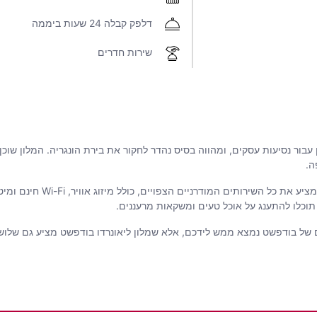
דלפק קבלה 24 שעות ביממה
שירות חדרים
ן עבור נסיעות עסקים, ומהווה בסיס נהדר לחקור את בירת הונגריה. המלון שו
ה.
בתוך המלון תמצאו 182 חדרים וס
תוכלו להתענג על אוכל טעים ומשקאות מרעננים.