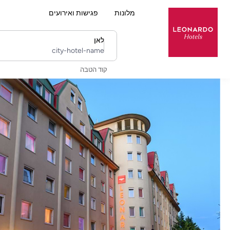
מלונות
פגישות ואירועים
לאן
city-hotel-name
קוד הטבה