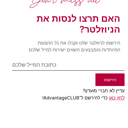
האם תרצו לנסות את
הניוזלטר?
הירשמו לניוזלטר שלנו וקבלו את כל ההצעות
המיוחדות והמבצעים השווים ישירות למייל שלכם
הירשמו
עדיין לא חברי מועדון?
לחץ כאן
כדי להירשם ל־AdvantageCLUB!