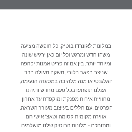
בואו סקרנים. צאו מופתעים
במלונות לאונרדו בוטיק, כל חופשה מציעה
משהו חדש ומרגש וכל יום כאן ירגיש שונה
ומיוחד יותר. בין אם זה פריט אמנות יפהפה
שניצב בפאר בלובי, משקה מעולה בבר
האלגנטי או מנה מלהיבה במסעדה הנעימה,
אצלנו תופתעו בכל פעם מחדש ותיהנו
מחוויית אירוח מפנקת ומוקפדת עד אחרון
הפרטים. עם חללים בעיצוב מעורר השראה,
אווירה מקומית קסומה וטאצ' אישי חם
ומתוחכם - מלונות הבוטיק שלנו מושלמים