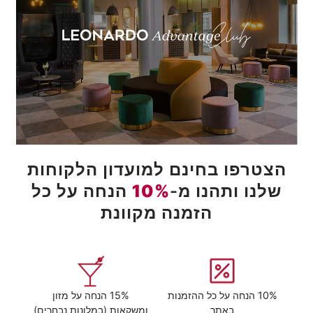
הצטרפו בחינם למועדון הלקוחות
שלנו ותהנו מ-
10%
הנחה על כל
הזמנה מקוונת
10% הנחה על כל ההזמנות
15% הנחה על מזון
באתר
ומשקאות (במלונות נבחרים)