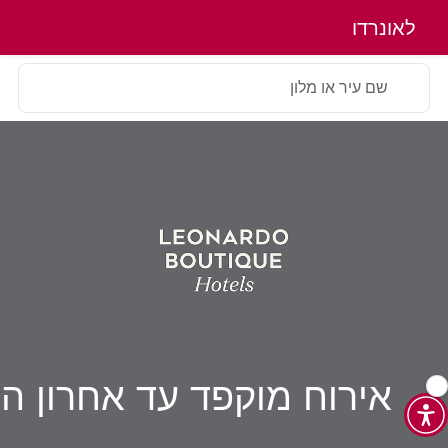
לאונרדו
שם עיר או מלון
אירוח
מוקפד עד
אחרון ה