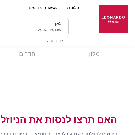
מלונות
פגישות ואירועים
לאן
שם עיר או מלון
קוד הטבה
מלון
חדרים
האם תרצו לנסות את הניוזל
הירשמו לניוזלטר שלנו וקבלו את כל ההצעות המיוחדות והמ