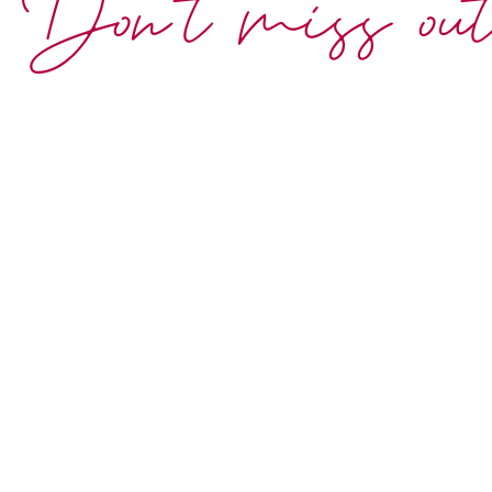
Don't miss ou