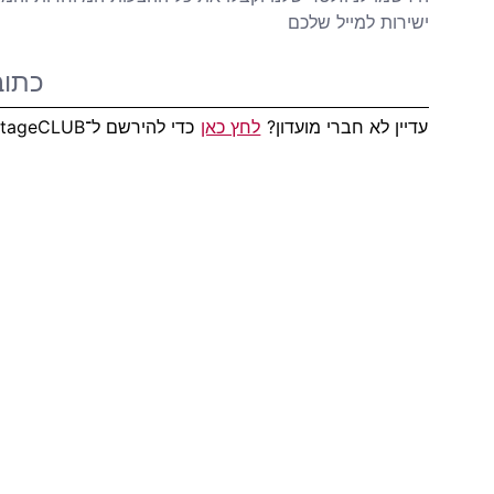
ישירות למייל שלכם
עדיין לא חברי מועדון?
לחץ כאן
כדי להירשם ל־AdvantageCLUB!