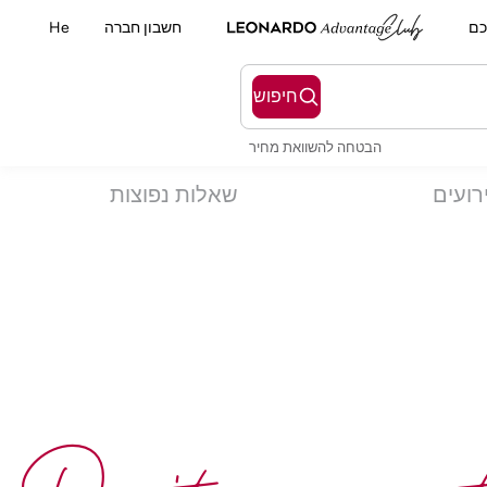
כם
חשבון חברה
He
חיפוש
הבטחה להשוואת מחיר
רועים
שאלות נפוצות