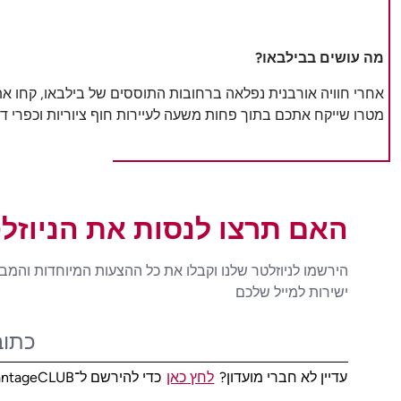
מה עושים בבילבאו?
מטרו שייקח אתכם בתוך פחות משעה לעיירות חוף ציוריות וכפרי די
האם תרצו לנסות את הניוזל
הירשמו לניוזלטר שלנו וקבלו את כל ההצעות המיוחדות והמב
ישירות למייל שלכם
עדיין לא חברי מועדון?
לחץ כאן
כדי להירשם ל־AdvantageCLUB!