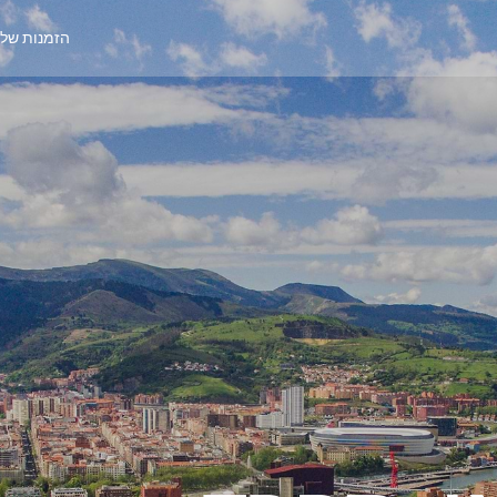
הזמנות של