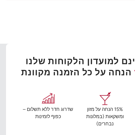
ם למועדון הלקוחות שלנו
הנחה על כל הזמנה מקוונת
15% הנחה על מזון
שדרוג חדר ללא תשלום –
ומשקאות (במלונות
כפוף לזמינות
נבחרים)