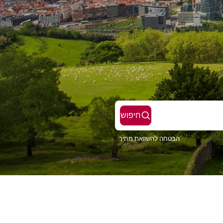
חיפוש
הבטחה להשוואת מחיר