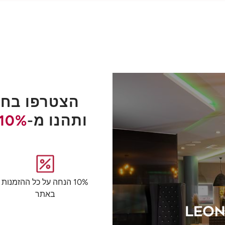
הצטרפו בחינ
ותהנו מ-
10%
10% הנחה על כל ההזמנות
באתר