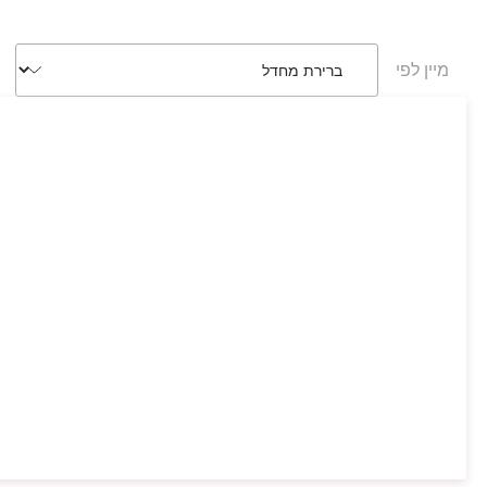
מיין לפי