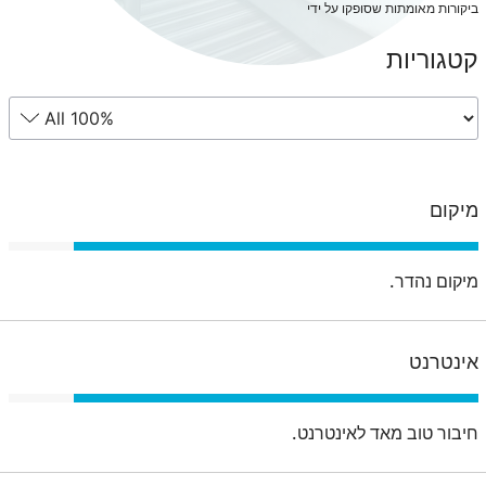
ביקורות מאומתות שסופקו על ידי
קטגוריות
מיקום
מיקום נהדר.
אינטרנט
חיבור טוב מאד לאינטרנט.