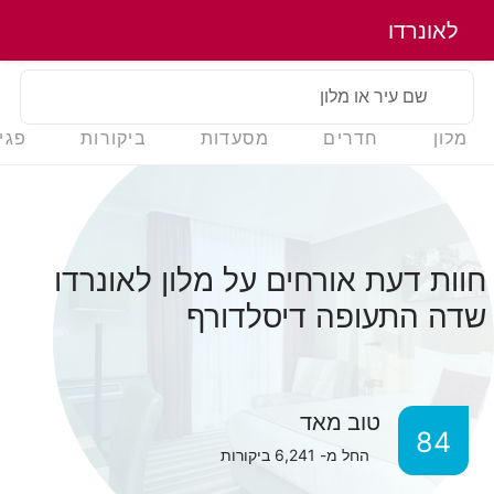
לאונרדו
שם עיר או מלון
מלון
חדרים
מסעדות
ביקורות
פגי
חוות דעת אורחים על מלון לאונרדו
שדה התעופה דיסלדורף
טוב מאד
84
החל מ-
6,241
ביקורות