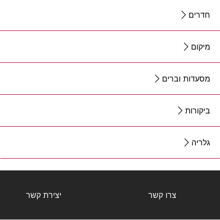
חדרים
מיקום
מסעדות וברים
ביקורות
גלריה
צרו קשר
יצירת קשר