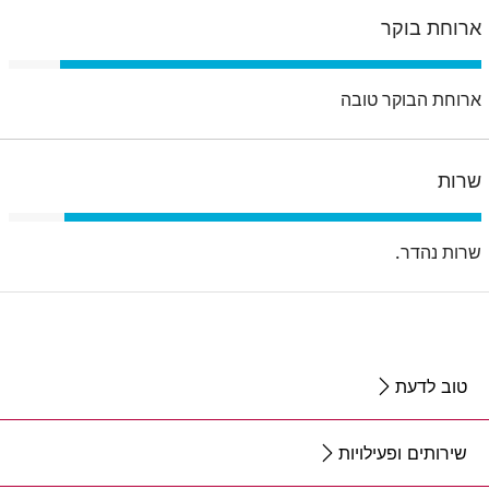
ארוחת בוקר
ארוחת הבוקר טובה
שרות
שרות נהדר.
טוב לדעת
שירותים ופעילויות