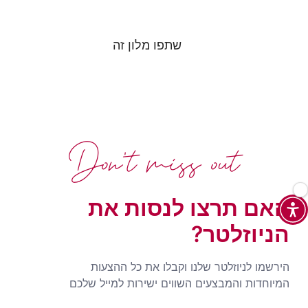
שתפו מלון זה
Don't miss out
האם תרצו לנסות את
הניוזלטר?
הירשמו לניוזלטר שלנו וקבלו את כל ההצעות
המיוחדות והמבצעים השווים ישירות למייל שלכם