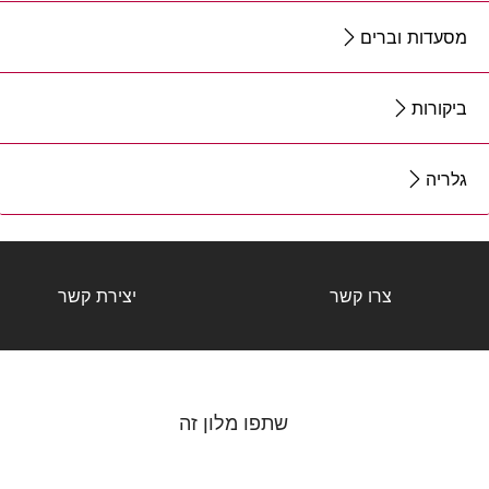
מסעדות וברים
ביקורות
גלריה
צרו קשר
יצירת קשר
שתפו מלון זה