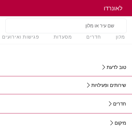
לאונרדו
שם עיר או מלון
מלון
חדרים
מסעדות
פגישות ואירועים
טוב לדעת
שירותים ופעילויות
חדרים
מיקום