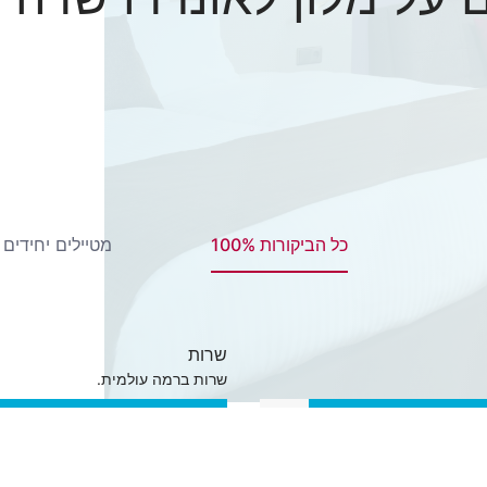
כל הביקורות 100%
מטיילים יחידים 13%
שרות
שרות ברמה עולמית.