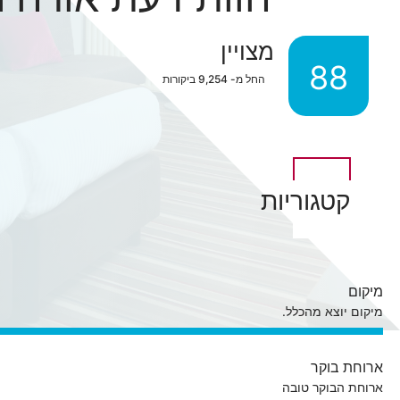
מצויין
88
החל מ-
9,254
ביקורות
קטגוריות
מיקום
מיקום יוצא מהכלל.
ארוחת בוקר
ארוחת הבוקר טובה