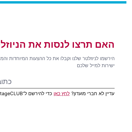
האם תרצו לנסות את הניוזל
הירשמו לניוזלטר שלנו וקבלו את כל ההצעות המיוחדות והמ
ישירות למייל שלכם
עדיין לא חברי מועדון?
לחץ כאן
כדי להירשם ל־AdvantageCLUB!