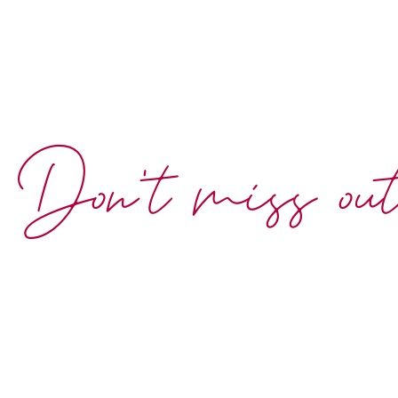
Don't miss ou