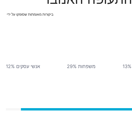
ביקורות מאומתות שסופקו על ידי
משפחות 29%
אנשי עסקים 12%