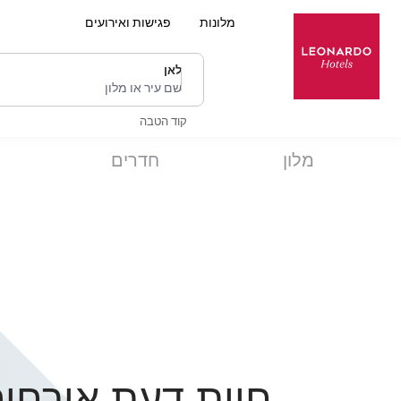
מלונות
פגישות ואירועים
לאן
שם עיר או מלון
קוד הטבה
מלון
חדרים
חוות דעת אורחים