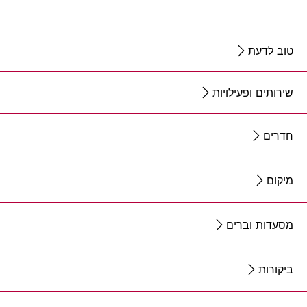
טוב לדעת
שירותים ופעילויות
חדרים
מיקום
מסעדות וברים
ביקורות