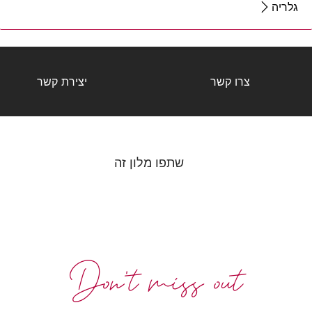
גלריה
צרו קשר
יצירת קשר
שתפו מלון זה
Don't miss out