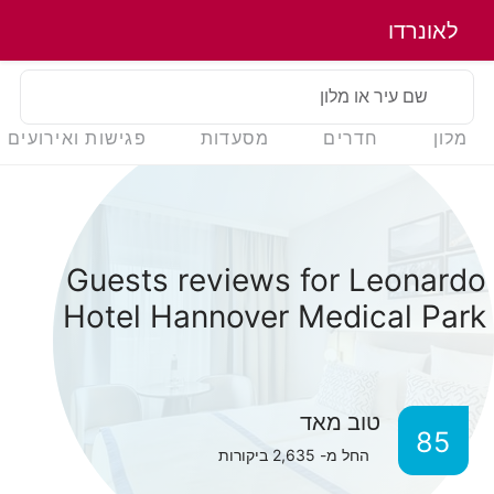
לאונרדו
שם עיר או מלון
מלון
חדרים
מסעדות
פגישות ואירועים
Guests reviews for Leonardo
Hotel Hannover Medical Park
טוב מאד
85
החל מ-
2,635
ביקורות