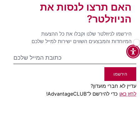
האם תרצו לנסות את
הניוזלטר?
הירשמו לניוזלטר שלנו וקבלו את כל ההצעות
המיוחדות והמבצעים השווים ישירות למייל שלכם
הירשמו
עדיין לא חברי מועדון?
לחץ כאן
כדי להירשם ל־AdvantageCLUB!