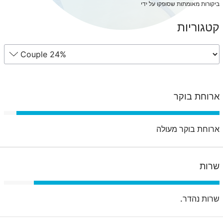
ביקורות מאומתות שסופקו על ידי
קטגוריות
ארוחת בוקר
ארוחת בוקר מעולה
שרות
שרות נהדר.