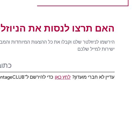
האם תרצו לנסות את הניוזל
הירשמו לניוזלטר שלנו וקבלו את כל ההצעות המיוחדות והמב
ישירות למייל שלכם
עדיין לא חברי מועדון?
לחץ כאן
כדי להירשם ל־AdvantageCLUB!