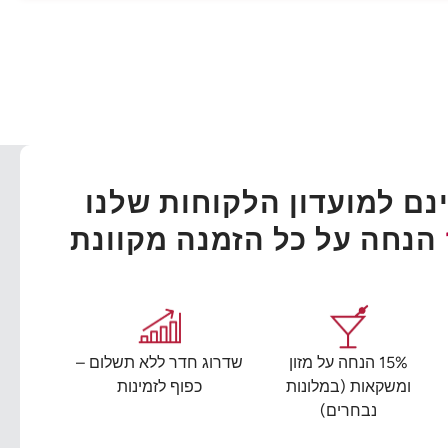
ם למועדון הלקוחות שלנו
הנחה על כל הזמנה מקוונת
15% הנחה על מזון
שדרוג חדר ללא תשלום –
ומשקאות (במלונות
כפוף לזמינות
נבחרים)