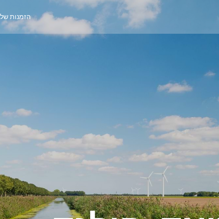
הזמנות של