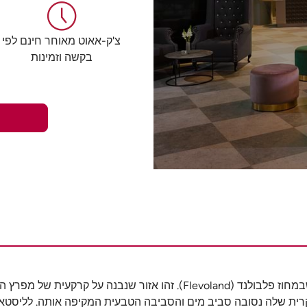
צ'ק-אאוט מאוחר חינם לפי
בקשה וזמינות