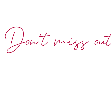
Don't miss ou