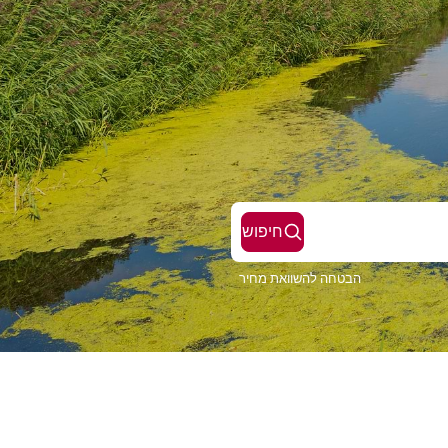
חיפוש
הבטחה להשוואת מחיר