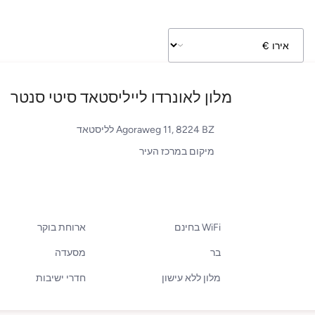
מלון לאונרדו לייליסטאד סיטי סנטר
Agoraweg 11, 8224 BZ לליסטאד
מיקום במרכז העיר
WiFi בחינם
ארוחת בוקר
בר
מסעדה
מלון ללא עישון
חדרי ישיבות