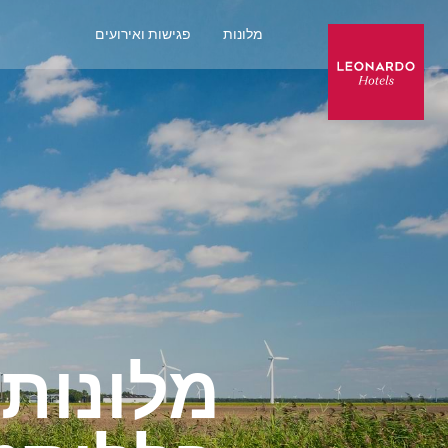
מלונות
פגישות ואירועים
מלונות