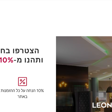
הצטרפו בחינ
ותהנו מ-
10%
10% הנחה על כל ההזמנות
באתר