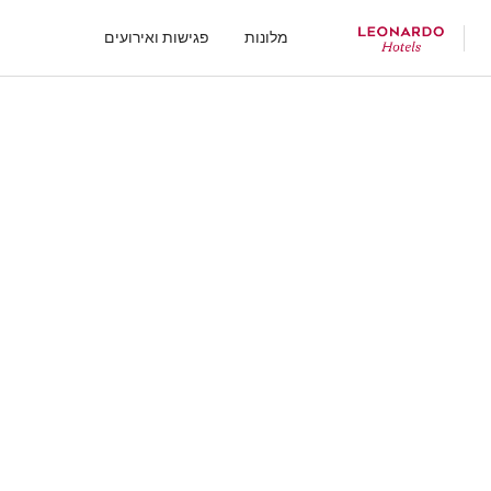
מלונות
פגישות ואירועים