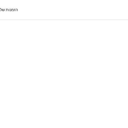
הזמנות של