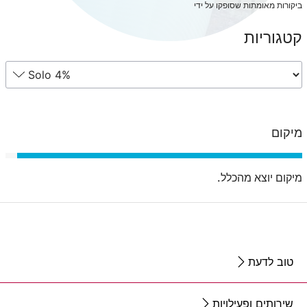
ביקורות מאומתות שסופקו על ידי
קטגוריות
מיקום
מיקום יוצא מהכלל.
טוב לדעת
שירותים ופעילויות