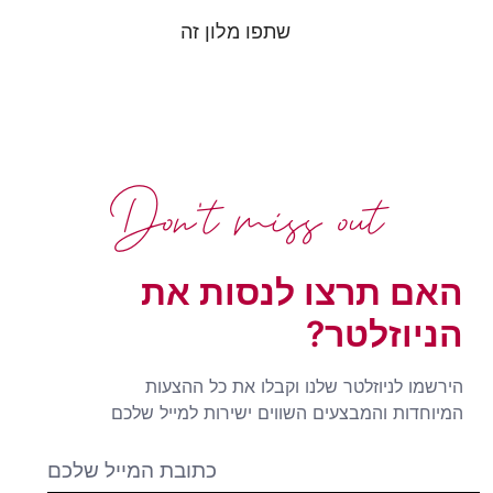
שתפו מלון זה
Don't miss out
האם תרצו לנסות את
הניוזלטר?
הירשמו לניוזלטר שלנו וקבלו את כל ההצעות
המיוחדות והמבצעים השווים ישירות למייל שלכם