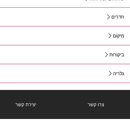
חדרים
מיקום
ביקורות
גלריה
צרו קשר
יצירת קשר