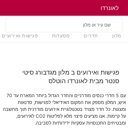
לאונרדו
שם עיר או מלון
מלון
חדרים
מסעדות
פגישות ואירועים
פגישות ואירועים ב
מלון מגדבורג סיטי
סנטר מבית לאונרדו הוטלס
עם 5 חדרי כנסים מודרניים והחדר הגדול ביותר המארח עד 70
איש, המלון מספק את המקום האידיאלי לפגישות, סדנאות
ומצגות. כל חדר מצויד בטכנולוגיית אירועים מודרנית תוך מחשבה
על קיימות. אנו מציעים פיצוי מלא לפליטות CO2 לאירועים,
ומבטיחים התכנסויות עסקיות ידידותיות לסביבה.