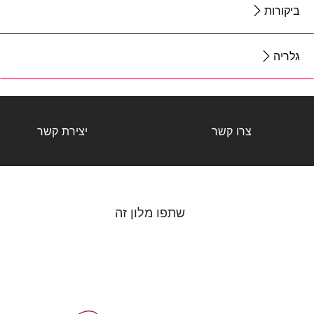
ביקורות
גלריה
צרו קשר
יצירת קשר
שתפו מלון זה