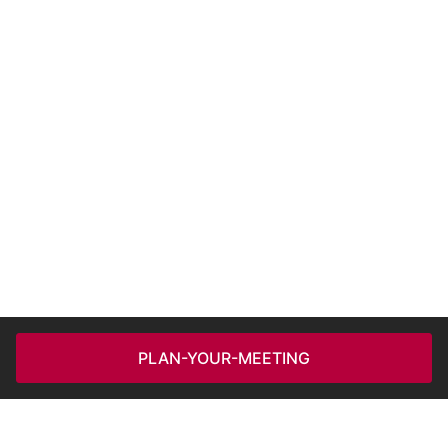
PLAN-YOUR-MEETING