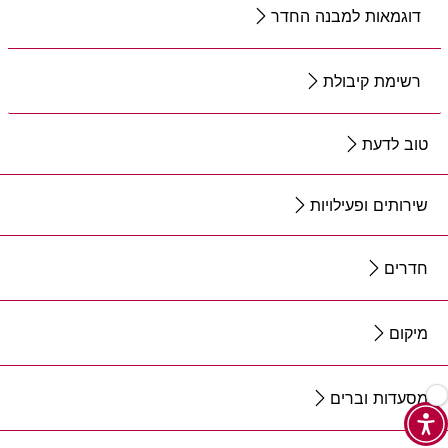
דוגמאות למבנה החדר
רשימת קיבולת
טוב לדעת
שירותים ופעילויות
חדרים
מיקום
מסעדות וברים