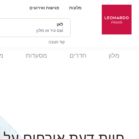
מלונות
פגישות ואירועים
לאן
שם עיר או מלון
קוד הטבה
מלון
חדרים
מסעדות
מ
חוות דעת אורחים על מ