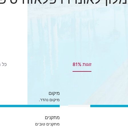
זוגות 81%
כל הב
מיקום
מיקום נהדר.
מתקנים
מתקנים טובים