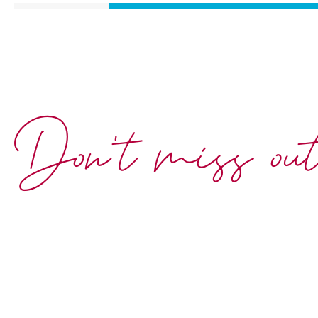
Don't miss ou