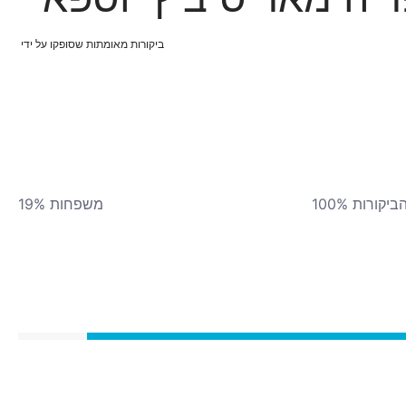
ביקורות מאומתות שסופקו על ידי
יקורות 100%
משפחות 19%