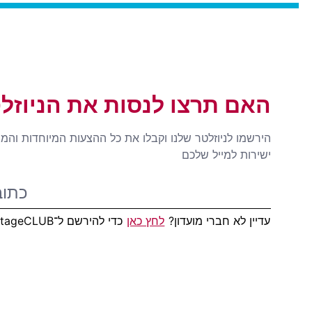
האם תרצו לנסות את הניוזל
הירשמו לניוזלטר שלנו וקבלו את כל ההצעות המיוחדות והמ
ישירות למייל שלכם
עדיין לא חברי מועדון?
לחץ כאן
כדי להירשם ל־AdvantageCLUB!