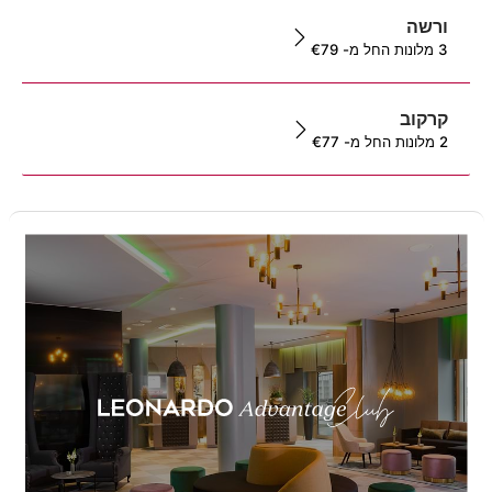
ורשה
3
מלונות
החל מ-
79
€
קרקוב
2
מלונות
החל מ-
77
€