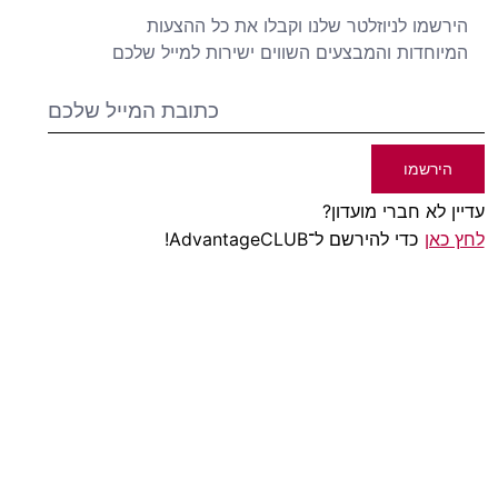
הירשמו לניוזלטר שלנו וקבלו את כל ההצעות
המיוחדות והמבצעים השווים ישירות למייל שלכם
הירשמו
עדיין לא חברי מועדון?
לחץ כאן
כדי להירשם ל־AdvantageCLUB!