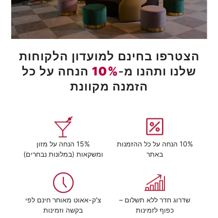
הצטרפו בחינם למועדון הלקוחות
שלנו ותהנו מ-
10%
הנחה על כל
הזמנה מקוונת
10% הנחה על כל ההזמנות
15% הנחה על מזון
באתר
ומשקאות (במלונות נבחרים)
שדרוג חדר ללא תשלום –
צ'ק-אאוט מאוחר חינם לפי
כפוף לזמינות
בקשה וזמינות