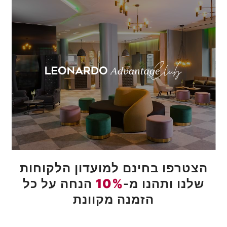
הצטרפו בחינם למועדון הלקוחות
שלנו ותהנו מ-
10%
הנחה על כל
הזמנה מקוונת