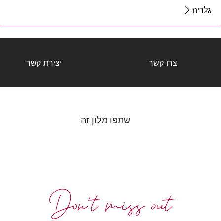
גלריה
צרו קשר
יצירת קשר
שתפו מלון זה
Don't miss out