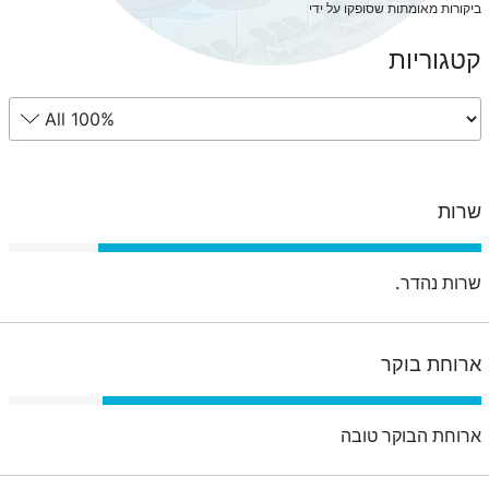
ביקורות מאומתות שסופקו על ידי
קטגוריות
שרות
שרות נהדר.
ארוחת בוקר
ארוחת הבוקר טובה