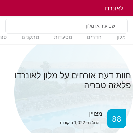
לאונרדו
שם עיר או מלון
מלון
חדרים
מסעדות
מתקנים
ספא
חוות דעת אורחים על מלון לאונרדו
פלאזה טבריה
מצויין
88
החל מ-
1,022
ביקורות