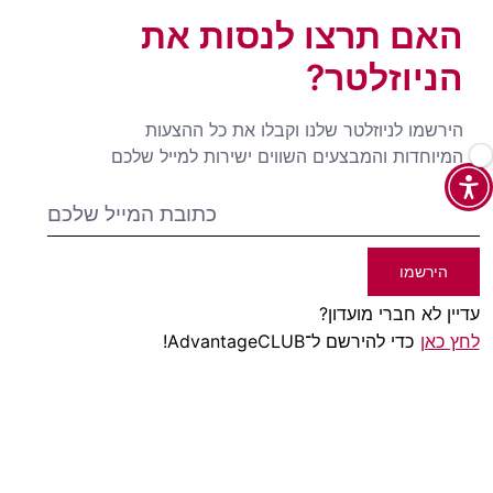
האם תרצו לנסות את
הניוזלטר?
הירשמו לניוזלטר שלנו וקבלו את כל ההצעות
המיוחדות והמבצעים השווים ישירות למייל שלכם
הירשמו
עדיין לא חברי מועדון?
לחץ כאן
כדי להירשם ל־AdvantageCLUB!