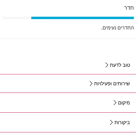
חדר
החדרים נעימים.
טוב לדעת
שירותים ופעילויות
מיקום
ביקורות