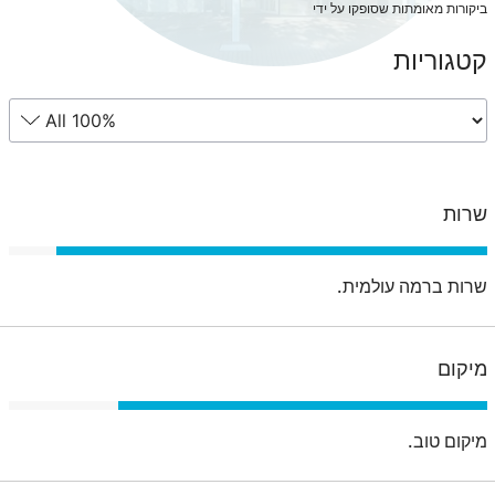
ביקורות מאומתות שסופקו על ידי
קטגוריות
שרות
שרות ברמה עולמית.
מיקום
מיקום טוב.