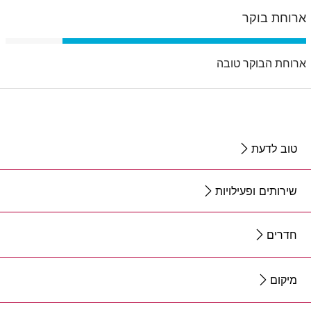
ארוחת בוקר
ארוחת הבוקר טובה
טוב לדעת
שירותים ופעילויות
חדרים
מיקום