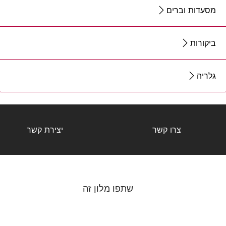
מסעדות וברים
ביקורות
גלריה
צרו קשר
יצירת קשר
שתפו מלון זה