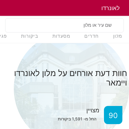
לאונרדו
שם עיר או מלון
מלון
חדרים
מסעדות
ביקורות
פגי
חוות דעת אורחים על מלון לאונרדו
ויימאר
מצויין
90
החל מ-
1,591
ביקורות