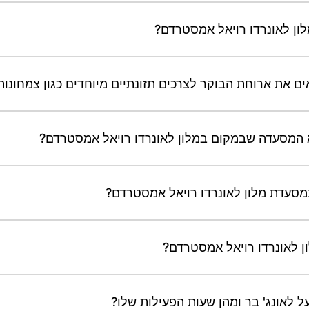
ון לאונרדו רויאל אמסטרדם?
 את ארוחת הבוקר לצרכים תזונתיים מיוחדים כגון צמחונות,
סעדת מלון לאונרדו רויאל אמסטרדם?
 לאונרדו רויאל אמסטרדם?
 לאונג' בר ומהן שעות הפעילות שלו?