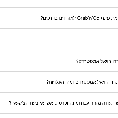
ורחים בדרכים?
נרדו רויאל אמסטרדם?
רדו רויאל אמסטרדם ומהן העלויות?
 תעודה מזהה עם תמונה וכרטיס אשראי בעת הצ'ק-אין?