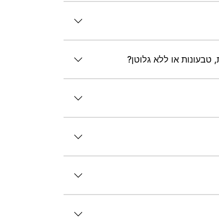
 טבעונות או ללא גלוטן?