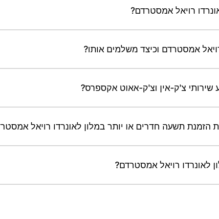
אונרדו רויאל אמסטרדם?
רויאל אמסטרדם וכיצד משלמים אותו?
 שירותי צ'ק-אין וצ'ק-אאוט אקספרס?
 הזמנת תשעה חדרים או יותר במלון לאונרדו רויאל אמסטר
ן לאונרדו רויאל אמסטרדם?