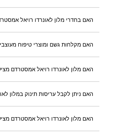
האם בחדרי מלון לאונרדו רויאל אמסטרד
האם מקלחות גשם ומוצרי טיפוח מעוצבי
האם מלון לאונרדו רויאל אמסטרדם מציע שירות חדר
האם ניתן לקבל עריסות תינוק במלון לא
האם מלון לאונרדו רויאל אמסטרדם מציע