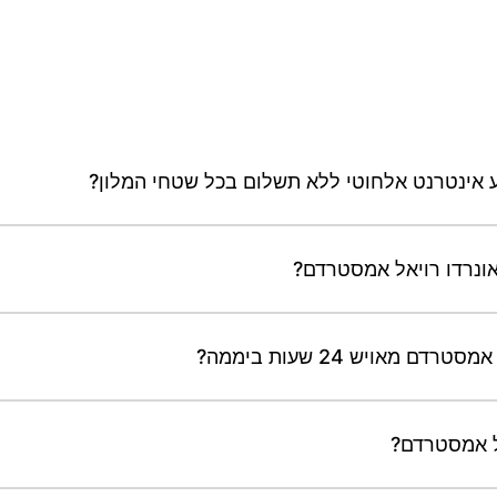
ע אינטרנט אלחוטי ללא תשלום בכל שטחי המלון?
אונרדו רויאל אמסטרדם?
אויש 24 שעות ביממה?
אל אמסטרדם?