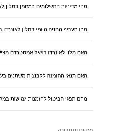
מהי מדיניות התשלומים במזומן במלון ל
מהו תעריף החניה היומי במלון לאונרדו 
האם מלון לאונרדו רויאל אמסטרדם מציע
האם תנאי ההזמנה לקבוצות משתנים בעת
מהם תנאי הביטול להזמנות גמישות במלו
מיקום ותחבורה