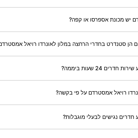
ם יש מכונת אספרסו או קפה?
ם הן סטנדרט בחדרי הרחצה במלון לאונרדו רויאל אמסטרדם
ים 24 שעות ביממה?
ונרדו רויאל אמסטרדם על פי בקשה?
 חדרים נגישים לבעלי מוגבלות?