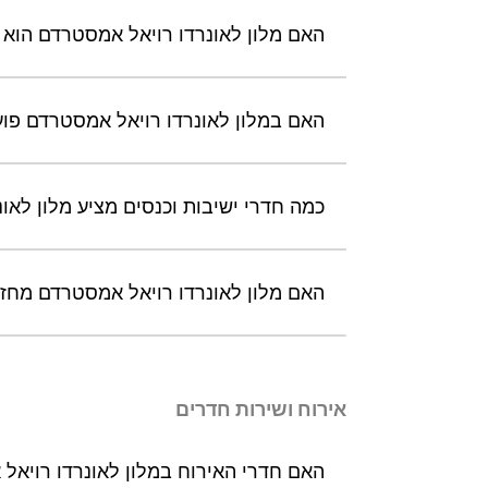
האם מלון לאונרדו רויאל אמסטרדם הוא מ
האם במלון לאונרדו רויאל אמסטרדם פועל
כמה חדרי ישיבות וכנסים מציע מלון לאו
האם מלון לאונרדו רויאל אמסטרדם מחזיק בתעוד
אירוח ושירות חדרים
האם חדרי האירוח במלון לאונרדו רויאל 