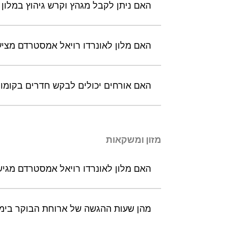
האם ניתן לקבל מגהץ וקרש גיהוץ במלון
האם מלון לאונרדו רויאל אמסטרדם מציע 
האם אורחים יכולים לבקש חדרים בקומות 
מזון ומשקאות
האם מלון לאונרדו רויאל אמסטרדם מגיש 
מהן שעות ההגשה של ארוחת הבוקר בימי 