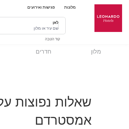
מלונות
פגישות ואירועים
לאן
שם עיר או מלון
קוד הטבה
מלון
חדרים
שאלות נפוצות על 
אמסטרדם