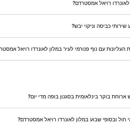
 לאונרדו רויאל אמסטרדם?
שירותי כביסה וניקוי יבש?
העליונות עם נוף פנורמי לעיר במלון לאונרדו רויאל אמסטר
ארוחת בוקר בינלאומית בסגנון בופה מדי יום?
חול ובסופי שבוע במלון לאונרדו רויאל אמסטרדם?