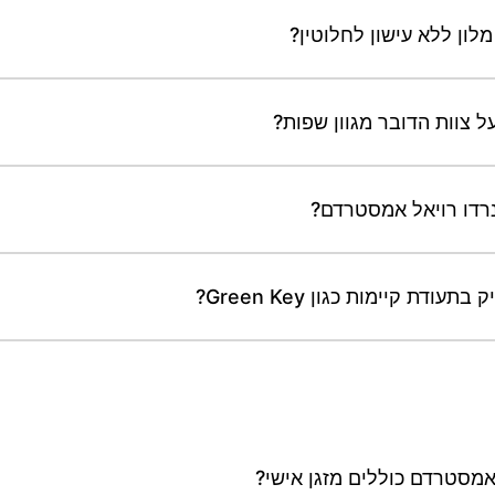
לון ללא עישון לחלוטין?
 צוות הדובר מגוון שפות?
נרדו רויאל אמסטרדם?
ת קיימות כגון Green Key?
אמסטרדם כוללים מזגן אישי?