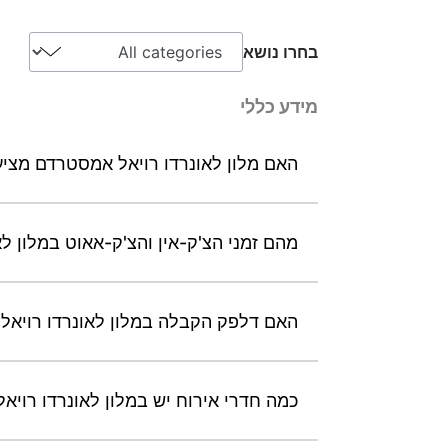
בחרו נושא
מידע כללי
האם מלון לאונרדו רויאל אמסטרדם מצי
מהם זמני הצ'ק-אין והצ'ק-אאוט במלון ל
האם דלפק הקבלה במלון לאונרדו רויאל אמסטרדם מ
כמה חדרי אירוח יש במלון לאונרדו רוי