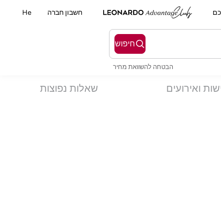
כם
חשבון חברה
He
חיפוש
הבטחה להשוואת מחיר
שות ואירועים
שאלות נפוצות