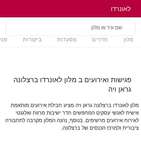
לאונרדו
שם עיר או מלון
מלון
חדרים
מסעדות
ביקורות
פגי
פגישות ואירועים ב
מלון לאונרדו ברצלונה
גראן ויה
מלון לאונרדו ברצלונה גראן ויה
מציע חבילת אירועים מותאמת
אישית לאנשי עסקים המחפשים חדר ישיבות מרווח ואלגנטי
לאירוח אירועים מרשימים. בנוסף, נהנה המלון מקרבה לתחבורה
ציבורית ולמרכז הכנסים של ברצלונה.