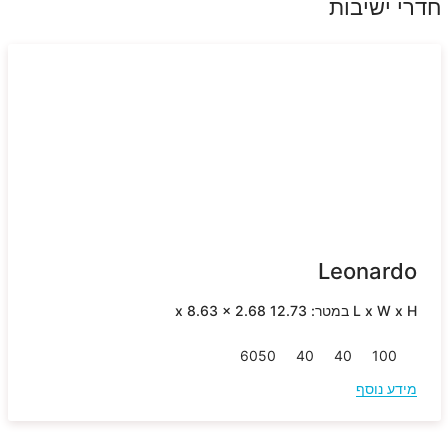
חדרי ישיבות
Leonardo
L x W x H במטר: 12.73 x 8.63 x 2.68
60
50
40
40
100
מידע נוסף