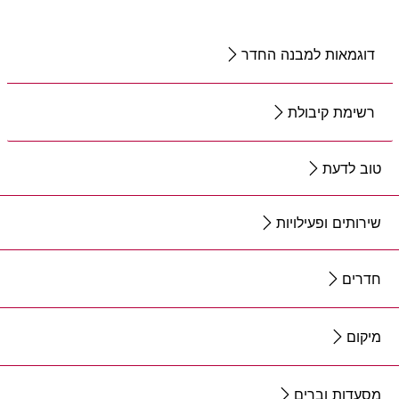
דוגמאות למבנה החדר
רשימת קיבולת
טוב לדעת
שירותים ופעילויות
חדרים
מיקום
מסעדות וברים