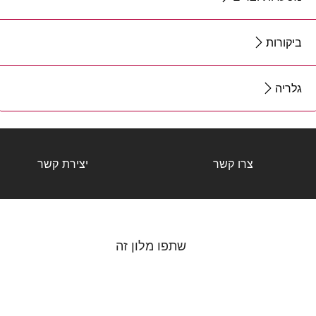
ביקורות
גלריה
צרו קשר
יצירת קשר
שתפו מלון זה