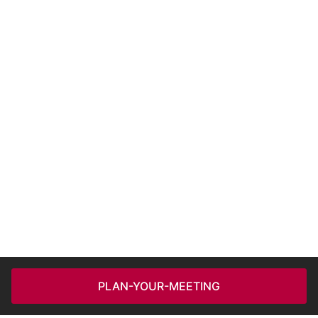
PLAN-YOUR-MEETING