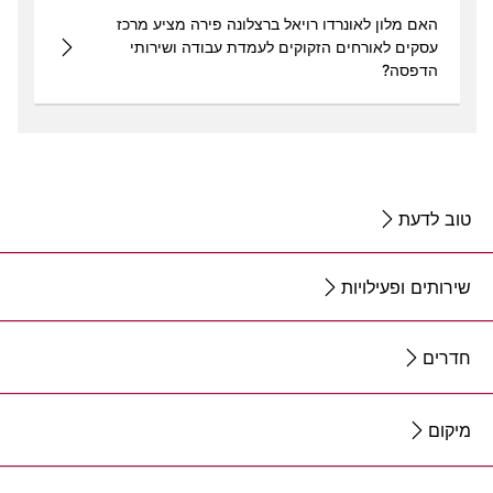
האם מלון לאונרדו רויאל ברצלונה פירה מציע מרכז
עסקים לאורחים הזקוקים לעמדת עבודה ושירותי
הדפסה?
טוב לדעת
שירותים ופעילויות
חדרים
מיקום