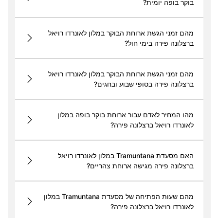
בוקר בופה יומית?
מהם זמני הגשת ארוחת הבוקר במלון לאונרדו רויאל
ברצלונה פירה בימי חול?
מהם זמני הגשת ארוחת הבוקר במלון לאונרדו רויאל
ברצלונה פירה בסופי שבוע ובחגים?
מהו המחיר לאדם עבור ארוחת בוקר בופה במלון
לאונרדו רויאל ברצלונה פירה?
האם מסעדת Tramuntana במלון לאונרדו רויאל
ברצלונה פירה מגישה ארוחת צהריים?
מהם שעות הפתיחה של מסעדת Tramuntana במלון
לאונרדו רויאל ברצלונה פירה?