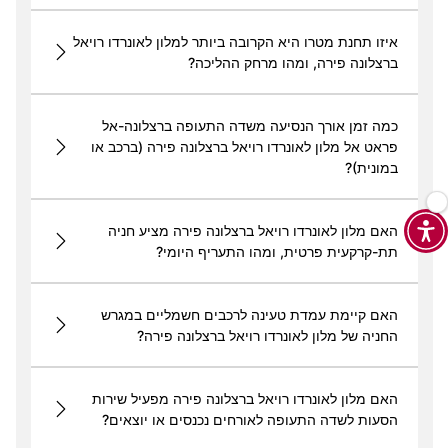
איזו תחנת מטרו היא הקרובה ביותר למלון לאונרדו רויאל
ברצלונה פירה, ומהו מרחק ההליכה?
כמה זמן אורך הנסיעה משדה התעופה ברצלונה-אל
פראט אל מלון לאונרדו רויאל ברצלונה פירה (ברכב או
במונית)?
האם מלון לאונרדו רויאל ברצלונה פירה מציע חניה
תת-קרקעית פרטית, ומהו התעריף היומי?
האם קיימת עמדת טעינה לרכבים חשמליים במגרש
החניה של מלון לאונרדו רויאל ברצלונה פירה?
האם מלון לאונרדו רויאל ברצלונה פירה מפעיל שירות
הסעות לשדה התעופה לאורחים נכנסים או יוצאים?