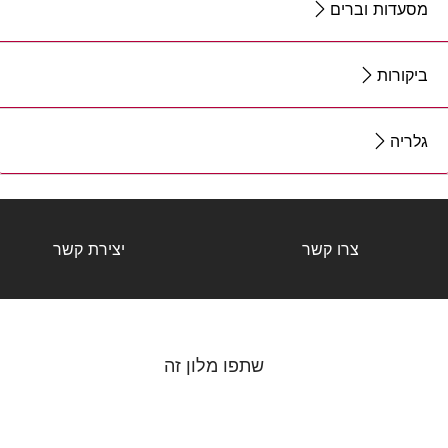
מסעדות וברים
ביקורות
גלריה
צרו קשר
יצירת קשר
שתפו מלון זה