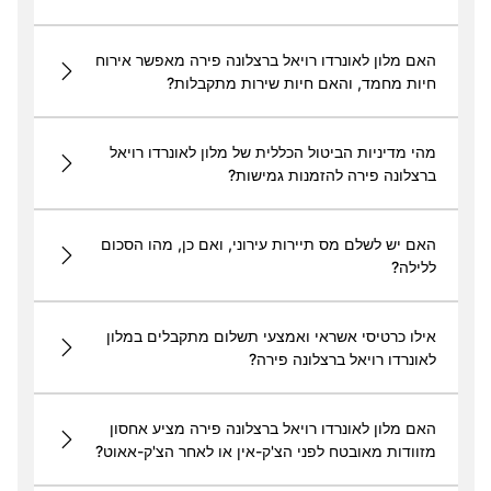
האם מלון לאונרדו רויאל ברצלונה פירה מאפשר אירוח
חיות מחמד, והאם חיות שירות מתקבלות?
מהי מדיניות הביטול הכללית של מלון לאונרדו רויאל
ברצלונה פירה להזמנות גמישות?
האם יש לשלם מס תיירות עירוני, ואם כן, מהו הסכום
ללילה?
אילו כרטיסי אשראי ואמצעי תשלום מתקבלים במלון
לאונרדו רויאל ברצלונה פירה?
האם מלון לאונרדו רויאל ברצלונה פירה מציע אחסון
מזוודות מאובטח לפני הצ'ק-אין או לאחר הצ'ק-אאוט?