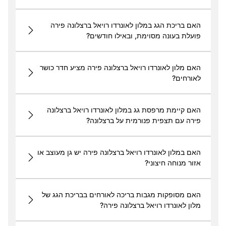
האם בריכת הגג במלון לאונרדו רויאל ברצלונה פירה
פועלת בעונה מסוימת, ובאילו חודשים?
האם מלון לאונרדו רויאל ברצלונה פירה מציע חדר כושר
לאורחים?
האם קיימת מרפסת גג במלון לאונרדו רויאל ברצלונה
פירה עם תצפית פנורמית על ברצלונה?
האם במלון לאונרדו רויאל ברצלונה פירה יש גן מעוצב או
אזור מנוחה חיצוני?
האם מסופקות מגבות בריכה לאורחים בבריכת הגג של
מלון לאונרדו רויאל ברצלונה פירה?