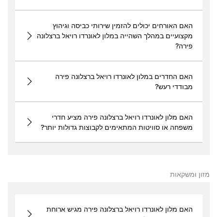
האם האורחים יכולים להזמין שירותי כביסה וגיהוץ
מקצועיים במהלך השהייה במלון לאונרדו רויאל ברצלונה
פירה?
האם החדרים במלון לאונרדו רויאל ברצלונה פירה
מבודדי רעש?
האם מלון לאונרדו רויאל ברצלונה פירה מציע חדרי
משפחה או סוויטות המתאימים לקבוצות גדולות יותר?
מזון ומשקאות
האם מלון לאונרדו רויאל ברצלונה פירה מגיש ארוחת