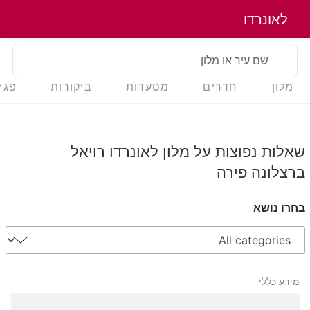
לאונרדו
שם עיר או מלון
מלון
חדרים
מסעדות
ביקורות
פגי
שאלות נפוצות על מלון לאונרדו רויאל
ברצלונה פירה
בחרו נושא
מידע כללי