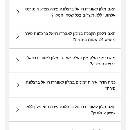
האם מלון לאונרדו רויאל ברצלונה פירה מציע אינטרנט
אלחוטי ללא תשלום בכל שטחי המלון?
האם דלפק הקבלה במלון לאונרדו רויאל ברצלונה פירה
מאויש 24 שעות ביממה?
מהם זמני הצ'ק-אין והצ'ק-אאוט במלון לאונרדו רויאל
ברצלונה פירה?
כמה חדרי אירוח זמינים במלון לאונרדו רויאל ברצלונה
פירה?
האם מלון לאונרדו רויאל ברצלונה פירה הוא מלון ללא
עישון לחלוטין?