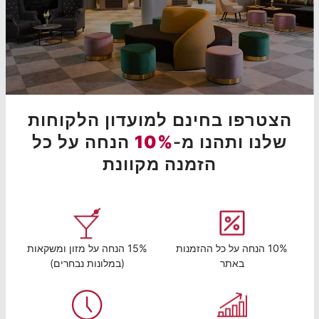
הצטרפו בחינם למועדון הלקוחות
שלנו ותהנו מ-
10%
הנחה על כל
הזמנה מקוונת
10% הנחה על כל ההזמנות
15% הנחה על מזון ומשקאות
באתר
(במלונות נבחרים)