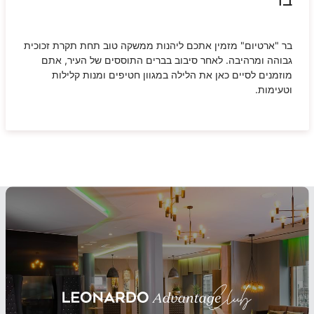
בר "ארטיום" מזמין אתכם ליהנות ממשקה טוב תחת תקרת זכוכית
גבוהה ומרהיבה. לאחר סיבוב בברים התוססים של העיר, אתם
מוזמנים לסיים כאן את הלילה במגוון חטיפים ומנות קלילות
וטעימות.