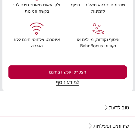
שדרוג חדר ללא תשלום – כפוף
צ'ק-אאוט מאוחר חינם לפי
לזמינות
בקשה וזמינות
איסוף נקודות, מיילים או
אינטרנט אלחוטי חינם ללא
נקודות BahnBonus
הגבלה
הצטרפו עכשיו בחינם
למידע נוסף
טוב לדעת
שירותים ופעילויות