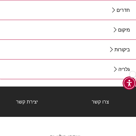
חדרים
מיקום
ביקורות
גלריה
צרו קשר
יצירת קשר