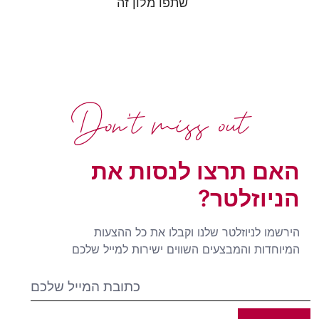
שתפו מלון זה
Don't miss out
האם תרצו לנסות את
הניוזלטר?
הירשמו לניוזלטר שלנו וקבלו את כל ההצעות
המיוחדות והמבצעים השווים ישירות למייל שלכם