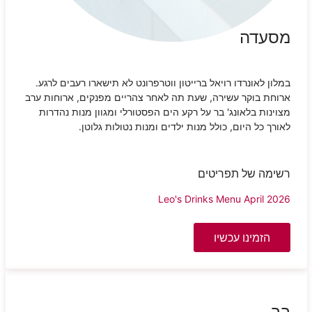
מסעדה
במלון לאונרדו רויאל ברייטון ווטרפרונט לא תישארו רעבים לרגע.
ארוחת בוקר עשירה, שעת תה לאחר צהריים מפנקים, ארוחות ערב
מצוינות בלאונג' בר על רקע הים הפסטורלי ומגוון מנות נהדרות
לאורך כל היום, כולל מנות ילדים ומנות נטולות גלוטן.
רשימה של תפריטים
Leo's Drinks Menu April 2026
הזמינו עכשיו
בר