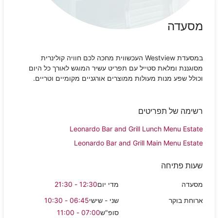
מסעדה
במסעדת
Westview
העכשווית מחכה לכם חוויה קולינרית
מסוגננת ומלאת סטייל עם תפריט עשיר המוגש לאורך כל היום
וכולל שפע מנות מעולות ממוצרים אורגניים מקומיים וטריים.
רשימה של תפריטים
Leonardo Bar and Grill Lunch Menu Estate
Leonardo Bar and Grill Main Menu Estate
שעות פתיחה
מסעדה
מדי יום
12:30 - 21:30
ארוחת בוקר
שני - שישי
06:45 - 10:30
סופ"ש
07:00 - 11:00