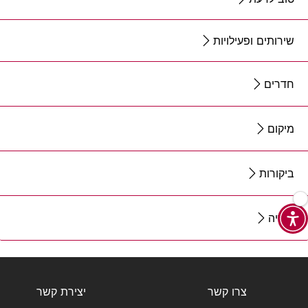
שירותים ופעילויות
חדרים
מיקום
ביקורות
גלריה
צרו קשר
יצירת קשר