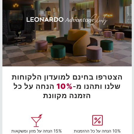
הצטרפו בחינם למועדון הלקוחות
שלנו ותהנו מ-
10%
הנחה על כל
הזמנה מקוונת
10% הנחה על כל ההזמנות
15% הנחה על מזון ומשקאות