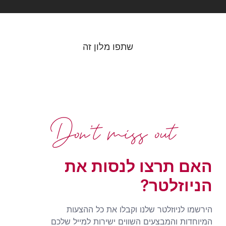
שתפו מלון זה
Don't miss out
האם תרצו לנסות את
הניוזלטר?
הירשמו לניוזלטר שלנו וקבלו את כל ההצעות
המיוחדות והמבצעים השווים ישירות למייל שלכם