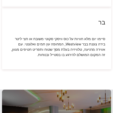
בר
סיימו יום מלא חוויות על כוס וויסקי סקוטי משובח או חצי ליטר
בירה צוננת בבר
Westview
, המחופה עץ חמים ואלגנטי. עם
אווירה מרגיעה, טלוויזיה בעלת מסך שטוח ותפריט חטיפים מגוון,
זה המקום המושלם להירגע בו בסטייל ובנוחות.