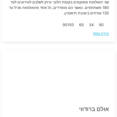
שני האולמות ממוקמים בקומת הלובי וניתן לשלבם לאירועים לעד
180 משתתפים. כאשר הם מופרדים, כל אחד מהאולמות מכיל עד
120 אורחים בישיבת תיאטרון.
90
150
60
34
90
מידע נוסף
אולם ברודווי