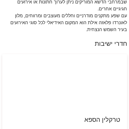
שבמרחבי הדשא המוריקים ניתן לערוך חתונות או אירועים
חגיגיים אחרים.
עם שפע מתקנים מודרניים וחללים מעוצבים ומרווחים, מלון
לאונרדו פלאזה אילת הוא המקום האידיאלי לכל סוגי האירועים
בעיר השמש הנצחית.
חדרי ישיבות
טרקלין הספא