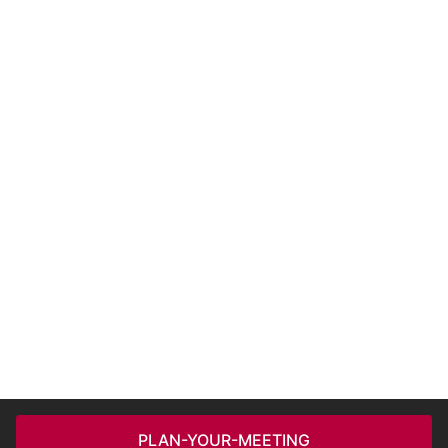
PLAN-YOUR-MEETING