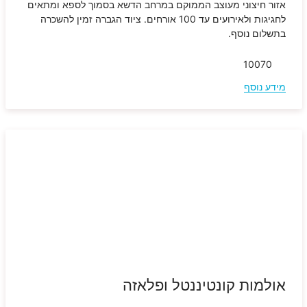
אזור חיצוני מעוצב הממוקם במרחב הדשא בסמוך לספא ומתאים
לחגיגות ולאירועים עד 100 אורחים. ציוד הגברה זמין להשכרה
בתשלום נוסף.
100
70
מידע נוסף
אולמות קונטיננטל ופלאזה