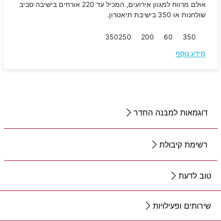
אולם מרווח למגוון אירועים, המכיל עד 220 אורחים בישיבה סביב
שולחנות או 350 בישיבת תיאטרון.
350
250
200
60
350
מידע נוסף
דוגמאות למבנה החדר
רשימת קיבולת
טוב לדעת
שירותים ופעילויות