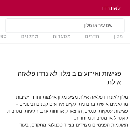
לאונרדו
שם עיר או מלון
מלון
חדרים
מסעדות
מתקנים
ספא
פגישות ואירועים ב
מלון לאונרדו פלאזה
אילת
מלון לאונרדו פלאזה אילת מציע מגוון אולמות וחדרי ישיבות
מותאמים אישית בהם ניתן לקיים אירועים קטנים ובינוניים -
פגישות עסקיות, כנסים, הרצאות, ארוחות ערב חגיגיות, מסיבות
קוקטייל או מסיבות מיוחדות.
האולמות הפנימיים מצוידים בציוד טכנולוגי מתקדם, בעוד