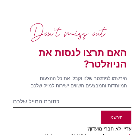
Don't miss out
האם תרצו לנסות את
הניוזלטר?
הירשמו לניוזלטר שלנו וקבלו את כל ההצעות
המיוחדות והמבצעים השווים ישירות למייל שלכם
הירשמו
עדיין לא חברי מועדון?