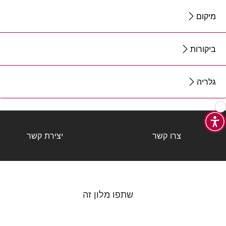
מיקום
ביקורות
גלריה
צרו קשר
יצירת קשר
שתפו מלון זה