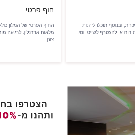
חוף פרטי
ת, ובנוסף תוכלו ליהנות
החוף הפרטי של המלון כולל 
רוח או להצטרף לשייט יומי.
מלאות אדרנלין. לרגיעה מו
צונן.
הצטרפו בחינ
ותהנו מ-
10%