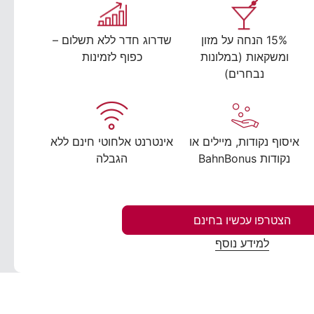
15% הנחה על מזון
שדרוג חדר ללא תשלום –
ומשקאות (במלונות
כפוף לזמינות
נבחרים)
איסוף נקודות, מיילים או
אינטרנט אלחוטי חינם ללא
נקודות BahnBonus
הגבלה
הצטרפו עכשיו בחינם
למידע נוסף