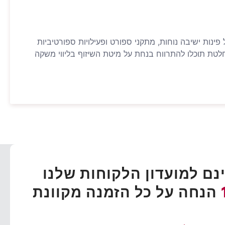
פינות ישיבה נוחות, מתקני ספורט ופעילויות ספורטיביות
חלטת תוכלו להתרווח בנחת על מיטת השיזוף בליווי משקה
ם למועדון הלקוחות שלנו
הנחה על כל הזמנה מקוונת