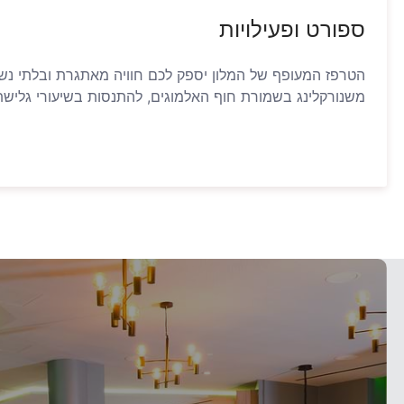
ספורט ופעילויות
הטרפז המעופף של המלון יספק לכם חוויה מאתגרת ובלתי נשכח
משנורקלינג בשמורת חוף האלמוגים, להתנסות בשיעורי גלישת 