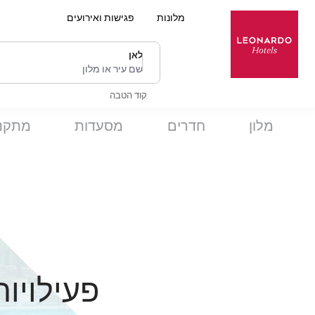
מלונות
פגישות ואירועים
לאן
שם עיר או מלון
קוד הטבה
מלון
חדרים
מסעדות
מתקנ
פעילויות