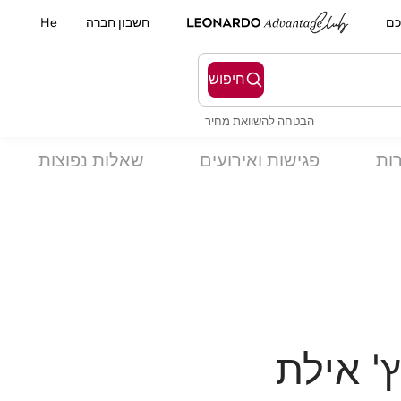
כם
חשבון חברה
He
חיפוש
הבטחה להשוואת מחיר
רות
פגישות ואירועים
שאלות נפוצות
ץ' אילת