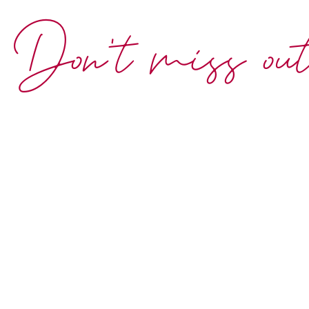
Don't miss ou