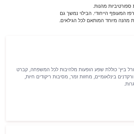
ת ספורטיביות מהנות.
ז המעופף הייחודי. הבילוי נמשך גם
 קורל ביץ' כוללת שפע הופעות מלהיבות לכל המשפחה, קברט
רקדנים בינלאומיים, מחזות זמר, מסיבות ריקודים חיות,
גרות.