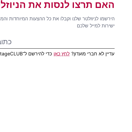
האם תרצו לנסות את הניוזל
הירשמו לניוזלטר שלנו וקבלו את כל ההצעות המיוחדות והמ
ישירות למייל שלכם
עדיין לא חברי מועדון?
לחץ כאן
כדי להירשם ל־AdvantageCLUB!