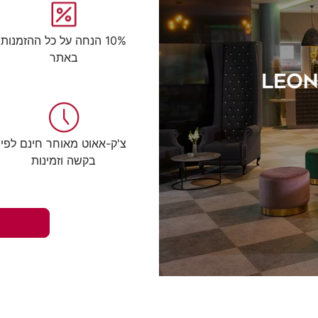
10% הנחה על כל ההזמנות
באתר
צ'ק-אאוט מאוחר חינם לפי
בקשה וזמינות