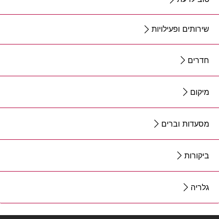
שירותים ופעילויות
חדרים
מיקום
מסעדות וברים
ביקורות
גלריה