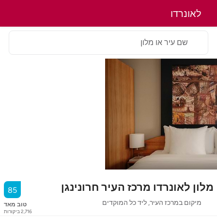
לאונרדו
שם עיר או מלון
מלון לאונרדו מרכז העיר חרונינגן
85
מיקום במרכז העיר, ליד כל המוקדים
טוב מאד
2,716
ביקורות