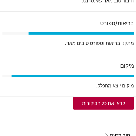
חיבור טוב מאד לאינטרנט.
בריאות/ספורט
מתקני בריאות וספורט טובים מאד.
מיקום
מיקום יוצא מהכלל.
קראו את כל הביקורות
טוב לדעת