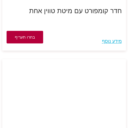
חדר קומפורט עם מיטת טווין אחת
בחרו תעריף
מידע נוסף