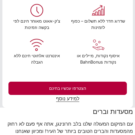
שדרוג חדר ללא תשלום – כפוף
צ'ק-אאוט מאוחר חינם לפי
לזמינות
בקשה וזמינות
איסוף נקודות, מיילים או
אינטרנט אלחוטי חינם ללא
נקודות BahnBonus
הגבלה
הצטרפו עכשיו בחינם
למידע נוסף
מסעדות וברים
עם המיקום המעולה שלנו בלב חרונינגן, אתה אף פעם לא רחוק
מהמסעדות והברים הטובים ביותר של העיר! ומכיוון שאנחנו