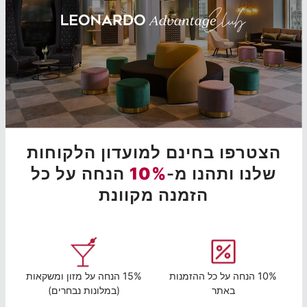
הצטרפו בחינם למועדון הלקוחות
שלנו ותהנו מ-
10%
הנחה על כל
הזמנה מקוונת
10% הנחה על כל ההזמנות
15% הנחה על מזון ומשקאות
באתר
(במלונות נבחרים)