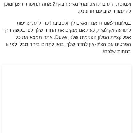
ועמוסת התרבות הזו. ומתי מגיע הבוקר? אתה תתעורר רענן ומוכן
להתמודד שוב עם חרונינגן.
במלונות לאונרדו אנו דואגים לך ולסביבה! כדי לתת עדיפות
לתודעה אקולוגית, כעת אנו מנקים את החדר שלך לפי בקשה דרך
אפליקציית המלון הפנימית שלנו, Duve. אתה תמצא את כל
הפרטים עם הצ'ק-אין לחדר שלך. בואו לתרום ביחד מבלי לפגוע
בנוחות שלכם!