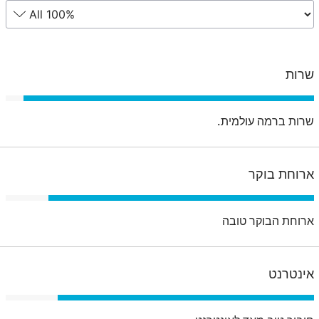
שרות
שרות ברמה עולמית.
ארוחת בוקר
ארוחת הבוקר טובה
אינטרנט