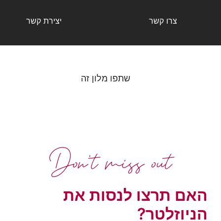
צרו קשר
יצירת קשר
שתפו מלון זה
Don't miss out
האם תרצו לנסות את
הניוזלטר?