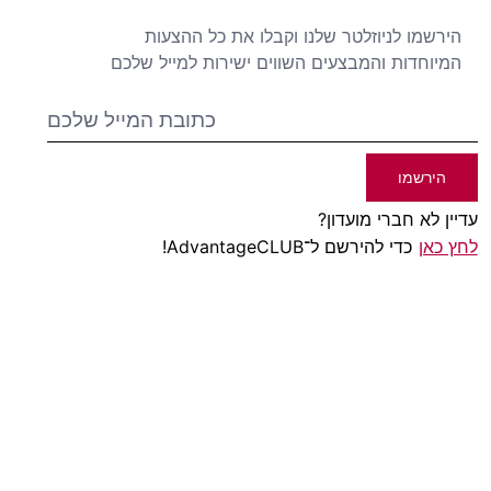
הירשמו לניוזלטר שלנו וקבלו את כל ההצעות
המיוחדות והמבצעים השווים ישירות למייל שלכם
הירשמו
עדיין לא חברי מועדון?
לחץ כאן
כדי להירשם ל־AdvantageCLUB!