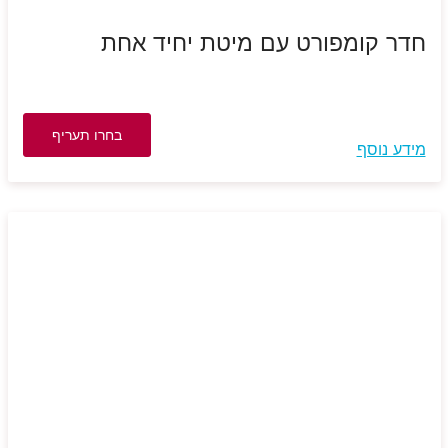
חדר קומפורט עם מיטת יחיד אחת
בחרו תעריף
מידע נוסף