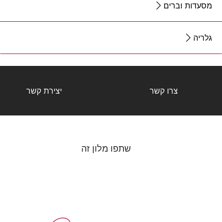
מסעדות וברים
גלריה
צרו קשר
יצירת קשר
שתפו מלון זה