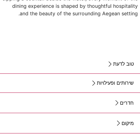
dining experience is shaped by thoughtful hospitality
and the beauty of the surrounding Aegean setting.
טוב לדעת
שירותים ופעילויות
חדרים
מיקום