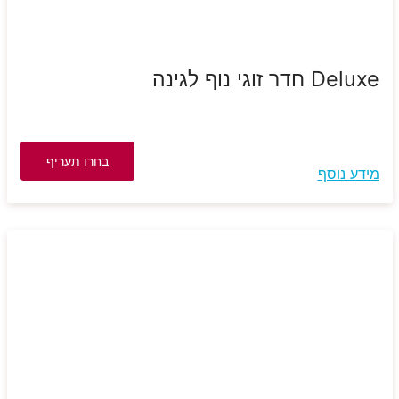
Deluxe חדר זוגי נוף לגינה
בחרו תעריף
מידע נוסף