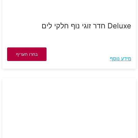
Deluxe חדר זוגי נוף חלקי לים
בחרו תעריף
מידע נוסף