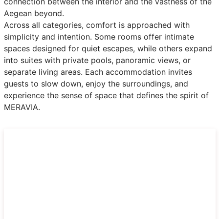
connection between the interior and the vastness of the
Aegean beyond.
Across all categories, comfort is approached with
simplicity and intention. Some rooms offer intimate
spaces designed for quiet escapes, while others expand
into suites with private pools, panoramic views, or
separate living areas. Each accommodation invites
guests to slow down, enjoy the surroundings, and
experience the sense of space that defines the spirit of
MERAVIA.