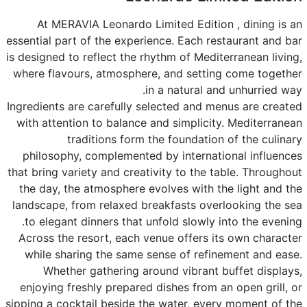
At MERAVIA Leonardo Limited Edition , dining is an
essential part of the experience. Each restaurant and bar
is designed to reflect the rhythm of Mediterranean living,
where flavours, atmosphere, and setting come together
in a natural and unhurried way.
Ingredients are carefully selected and menus are created
with attention to balance and simplicity. Mediterranean
traditions form the foundation of the culinary
philosophy, complemented by international influences
that bring variety and creativity to the table. Throughout
the day, the atmosphere evolves with the light and the
landscape, from relaxed breakfasts overlooking the sea
to elegant dinners that unfold slowly into the evening.
Across the resort, each venue offers its own character
while sharing the same sense of refinement and ease.
Whether gathering around vibrant buffet displays,
enjoying freshly prepared dishes from an open grill, or
sipping a cocktail beside the water, every moment of the