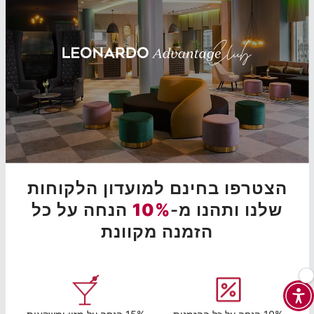
הצטרפו בחינם למועדון הלקוחות
שלנו ותהנו מ-
10%
הנחה על כל
הזמנה מקוונת