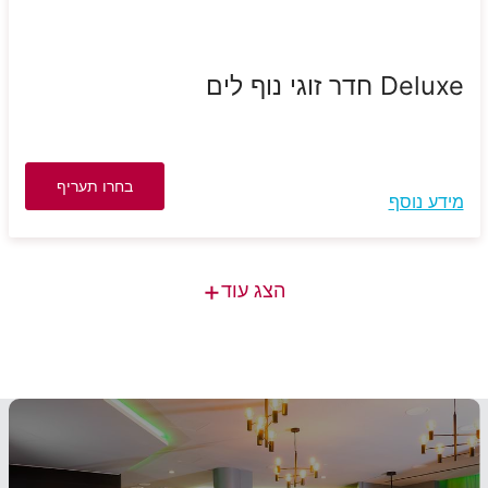
Deluxe חדר זוגי נוף לים
בחרו תעריף
מידע נוסף
+
הצג עוד