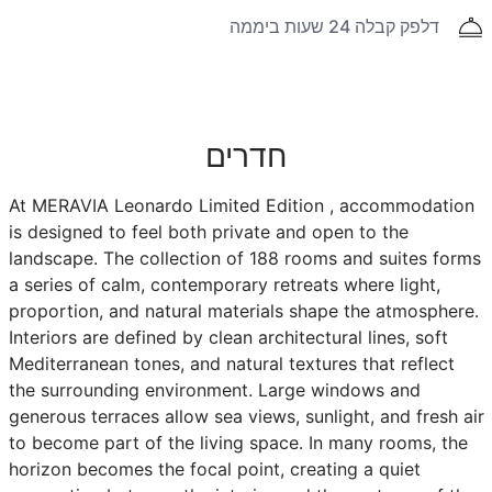
דלפק קבלה 24 שעות ביממה
חדרים
At MERAVIA Leonardo Limited Edition , accommodation
is designed to feel both private and open to the
landscape. The collection of 188 rooms and suites forms
a series of calm, contemporary retreats where light,
proportion, and natural materials shape the atmosphere.
Interiors are defined by clean architectural lines, soft
Mediterranean tones, and natural textures that reflect
the surrounding environment. Large windows and
generous terraces allow sea views, sunlight, and fresh air
to become part of the living space. In many rooms, the
horizon becomes the focal point, creating a quiet