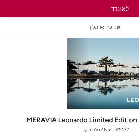
לאונרדו
שם עיר או מלון
MERAVIA Leonardo Limited Edition
Afytos, 630 77 חלקידיקי