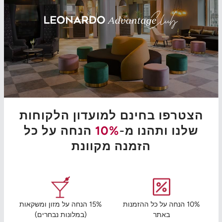
הצטרפו בחינם למועדון הלקוחות
שלנו ותהנו מ-
10%
הנחה על כל
הזמנה מקוונת
10% הנחה על כל ההזמנות
15% הנחה על מזון ומשקאות
באתר
(במלונות נבחרים)