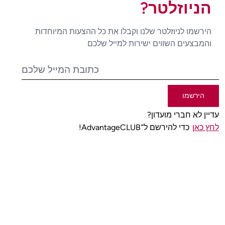
הניוזלטר?
הירשמו לניוזלטר שלנו וקבלו את כל ההצעות המיוחדות
והמבצעים השווים ישירות למייל שלכם
הירשמו
עדיין לא חברי מועדון?
לחץ כאן
כדי להירשם ל־AdvantageCLUB!