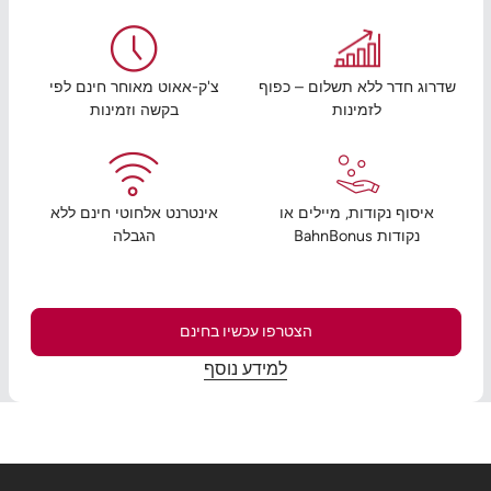
שדרוג חדר ללא תשלום – כפוף
צ'ק-אאוט מאוחר חינם לפי
לזמינות
בקשה וזמינות
איסוף נקודות, מיילים או
אינטרנט אלחוטי חינם ללא
נקודות BahnBonus
הגבלה
הצטרפו עכשיו בחינם
למידע נוסף