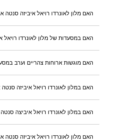
האם מלון לאונרדו רויאל איביזה סנטה א
האם במסעדות של מלון לאונרדו רויאל אי
האם מוגשות ארוחות צהריים וערב במסעד
האם במלון לאונרדו רויאל איביזה סנטה אול
האם במלון לאונרדו רויאל איביצה סנטה 
האם מלון לאונרדו רויאל איביזה סנטה א