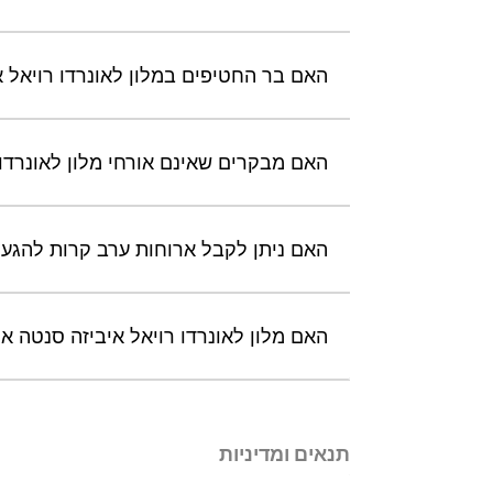
האם בר החטיפים במלון לאונרדו רויאל א
האם מבקרים שאינם אורחי מלון לאונרדו 
האם ניתן לקבל ארוחות ערב קרות להגעות 
האם מלון לאונרדו רויאל איביזה סנטה 
תנאים ומדיניות