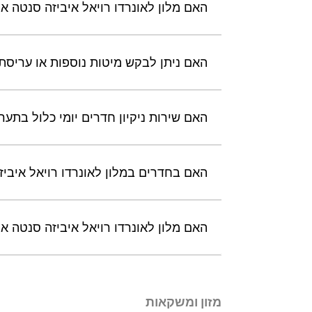
האם מלון לאונרדו רויאל איביזה סנטה 
האם ניתן לבקש מיטות נוספות או עריסת 
האם שירות ניקיון חדרים יומי כלול בתער
האם בחדרים במלון לאונרדו רויאל איביזה סנטה אולליה יש שק
האם מלון לאונרדו רויאל איביזה סנטה אולליה מ
מזון ומשקאות