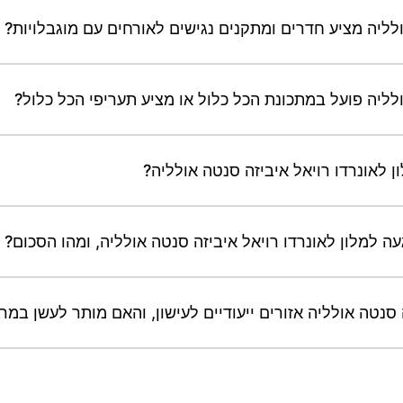
ולליה מציע חדרים ומתקנים נגישים לאורחים עם מוגבלויות?
ולליה פועל במתכונת הכל כלול או מציע תעריפי הכל כלול?
ן לאונרדו רויאל איביזה סנטה אולליה?
ה למלון לאונרדו רויאל איביזה סנטה אולליה, ומהו הסכום?
 סנטה אולליה אזורים ייעודיים לעישון, והאם מותר לעשן במ