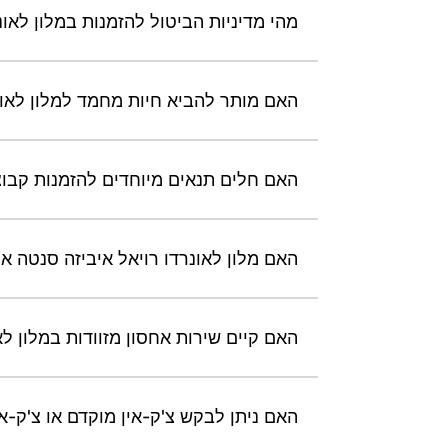
מהי מדיניות הביטול להזמנות במלון לאונ
האם מותר להביא חיות מחמד למלון לאונר
האם חלים תנאים מיוחדים להזמנות קבוצת
האם מלון לאונרדו רויאל איביזה סנטה או
האם קיים שירות אחסון מזוודות במלון לא
האם ניתן לבקש צ'ק-אין מוקדם או צ'ק-א