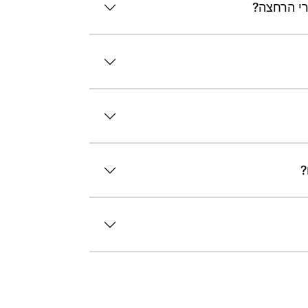
רי הרחצה?