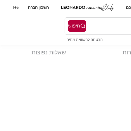
כם
חשבון חברה
He
חיפוש
הבטחה להשוואת מחיר
רות
שאלות נפוצות