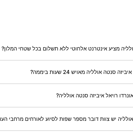
אולליה מציע אינטרנט אלחוטי ללא תשלום בכל שטחי המלון?
טה אולליה מאויש 24 שעות ביממה?
ונרדו רויאל איביזה סנטה אולליה?
אולליה יש צוות דובר מספר שפות לסיוע לאורחים מרחבי העו