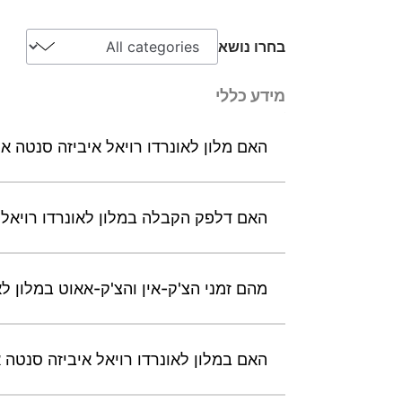
בחרו נושא
מידע כללי
האם מלון לאונרדו רויאל איביזה סנטה 
האם דלפק הקבלה במלון לאונרדו רויאל איביזה סנ
מהם זמני הצ'ק-אין והצ'ק-אאוט במלון לא
האם במלון לאונרדו רויאל איביזה סנטה 