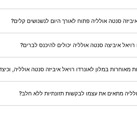
יביזה סנטה אולליה פתוח לאורך היום לנשנושים קלים?
רויאל איביצה סנטה אולליה יכולים להיכנס לברים?
מאוחרות במלון לאונרדו רויאל איביזה סנטה אולליה, וכיצד 
אולליה מתאים את עצמו לבקשות תזונתיות ללא חלב?