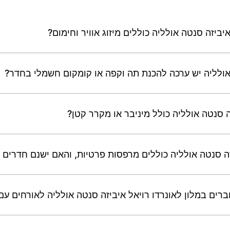
יביזה סנטה אולליה כוללים מיזוג אוויר וחימום?
 אולליה יש ערכה להכנת תה וקפה או קומקום חשמלי בחדר?
ה סנטה אולליה כולל מיניבר או מקרר קטן?
ה סנטה אולליה כוללים מרפסות פרטיות, והאם ישנם חדרים ע
ים במלון לאונרדו רויאל איביזה סנטה אולליה לאורחים עם