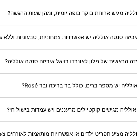
ולליה מגיש ארוחת בוקר בופה יומית, ומהן שעות ההגשה?
ביזה סנטה אולליה יש אפשרויות צמחוניות, טבעוניות וללא ג
ה הראשית של מלון לאונרדו רויאל איביזה סנטה אולליה?
ליה יש מספר ברים, כולל בר בריכה ובר Rosé?
אולליה מגישים קוקטיילים מרעננים ויש עמדות בישול חי?
ולליה מציע תפריט ילדים או אפשרויות מותאמות לאורחים צע