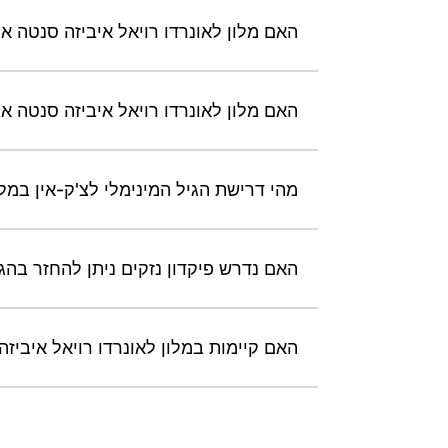
האם מלון לאונרדו רויאל איביזה סנטה א
האם מלון לאונרדו רויאל איביזה סנטה א
מהי דרישת הגיל המינימלי לצ'ק-אין במלו
האם נדרש פיקדון נזקים ניתן להחזר בהגע
האם קיימות במלון לאונרדו רויאל איביזה