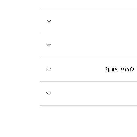
להזמין אותן?