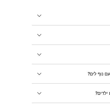
ם נוף לים?
 ילדים?