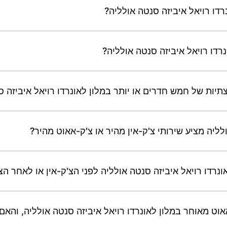
רדו רויאל איביזה סנטה אולליה?
דו רויאל איביזה סנטה אולליה?
יות של חמש חדרים או יותר במלון לאונרדו רויאל איביזה ס
לליה מציע שירותי צ'ק-אין מהיר או צ'ק-אאוט מהיר?
ונרדו רויאל איביזה סנטה אולליה לפני הצ'ק-אין או לאחר ה
אוט מאוחר במלון לאונרדו רויאל איביזה סנטה אולליה, והאם 