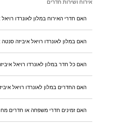
אירוח ושירות חדרים
האם חדרי האירוח במלון לאונרדו רויאל א
האם במלון לאונרדו רויאל איביזה סנטה
האם כל חדר במלון לאונרדו רויאל איביז
האם החדרים במלון לאונרדו רויאל איביז
האם זמינים חדרי משפחה או חדרים מחובר