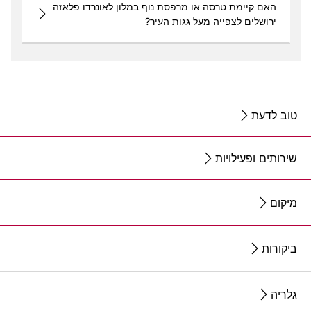
האם קיימת טרסה או מרפסת נוף במלון לאונרדו פלאזה
ירושלים לצפייה מעל גגות העיר?
טוב לדעת
שירותים ופעילויות
מיקום
ביקורות
גלריה