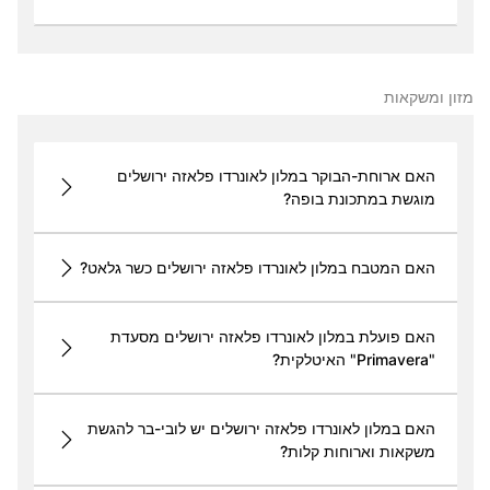
מזון ומשקאות
האם ארוחת-הבוקר במלון לאונרדו פלאזה ירושלים
מוגשת במתכונת בופה?
האם המטבח במלון לאונרדו פלאזה ירושלים כשר גלאט?
האם פועלת במלון לאונרדו פלאזה ירושלים מסעדת
"Primavera" האיטלקית?
האם במלון לאונרדו פלאזה ירושלים יש לובי-בר להגשת
משקאות וארוחות קלות?