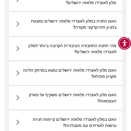
מלון לאונרדו פלאזה ירושלים?
האם החניה במלון לאונרדו פלאזה ירושלים נמצאת
בחניון תת-קרקעי מקורה?
מהי תחנת התחבורה הציבורית הקרובה ביותר למלון
לאונרדו פלאזה ירושלים?
האם מלון לאונרדו פלאזה ירושלים נמצא במרחק הליכה
מקניון ממילא?
האם מלון לאונרדו פלאזה ירושלים משקיף על פארק
העצמאות?
האם במלון לאונרדו פלאזה ירושלים קיימות חניות
נגישות לאורחים עם מוגבלויות?