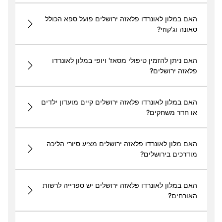
האם במלון לאונרדו פלאזה ירושלים פועל ספא הכולל
סאונה וג'קוזי?
האם ניתן להזמין טיפולי מסאז' ויופי במלון לאונרדו
פלאזה ירושלים?
האם במלון לאונרדו פלאזה ירושלים קיים מועדון ילדים
או חדר משחקים?
האם מלון לאונרדו פלאזה ירושלים מציע סיורי הליכה
מודרכים בירושלים?
האם במלון לאונרדו פלאזה ירושלים יש ספרייה לרשות
האורחים?