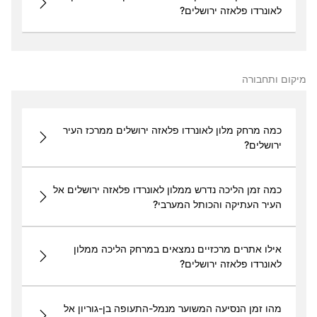
לאונרדו פלאזה ירושלים?
מיקום ותחבורה
כמה מרחק מלון לאונרדו פלאזה ירושלים ממרכז העיר
ירושלים?
כמה זמן הליכה נדרש ממלון לאונרדו פלאזה ירושלים אל
העיר העתיקה והכותל המערבי?
אילו אתרים מרכזיים נמצאים במרחק הליכה ממלון
לאונרדו פלאזה ירושלים?
מהו זמן הנסיעה המשוער מנמל-התעופה בן-גוריון אל