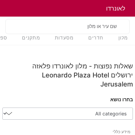
לאונרדו
שם עיר או מלון
מלון
חדרים
מסעדות
מתקנים
ספא
שאלות נפוצות - מלון לאונרדו פלאזה
ירושלים Leonardo Plaza Hotel
Jerusalem
בחרו נושא
מידע כללי