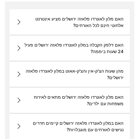
האם מלון לאונרדו פלאזה ירושלים מציע אינטרנט
אלחוטי חינם לכל האורחים?
האם דלפק הקבלה במלון לאונרדו פלאזה ירושלים פעיל
24 שעות ביממה?
מהן שעות הצ'ק-אין והצ'ק-אאוט במלון לאונרדו פלאזה
ירושלים?
האם מלון לאונרדו פלאזה ירושלים מתאים לאירוח
משפחות עם ילדים?
האם במלון לאונרדו פלאזה ירושלים קיימים חדרים
נגישים לאורחים עם מוגבלויות?