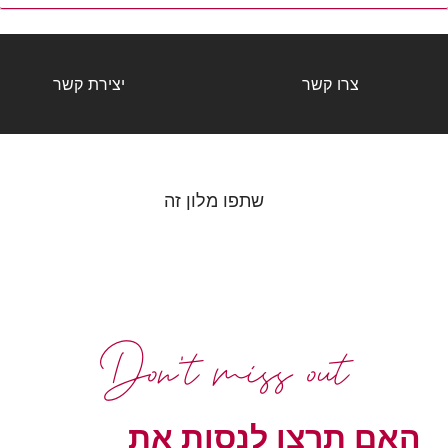
צרו קשר
יצירת קשר
שתפו מלון זה
Don't miss out
האם תרצו לנסות את