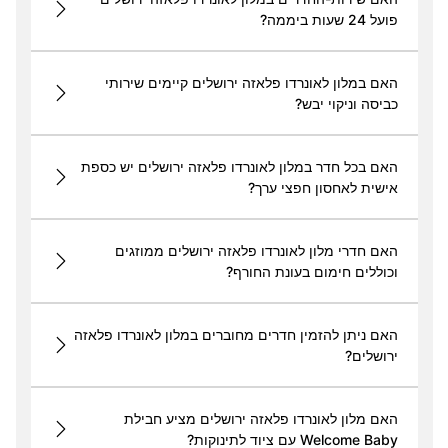
פועל 24 שעות ביממה?
האם במלון לאונרדו פלאזה ירושלים קיימים שירותי
כביסה וניקוי יבש?
האם בכל חדר במלון לאונרדו פלאזה ירושלים יש כספת
אישית לאחסון חפצי ערך?
האם חדרי מלון לאונרדו פלאזה ירושלים ממוזגים
וכוללים חימום בעונת החורף?
האם ניתן להזמין חדרים מחוברים במלון לאונרדו פלאזה
ירושלים?
האם מלון לאונרדו פלאזה ירושלים מציע חבילת
Welcome Baby עם ציוד לתינוקות?