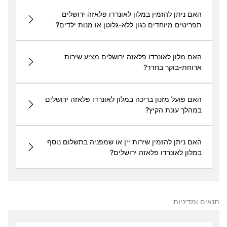
האם ניתן להזמין במלון לאונרדו פלאזה ירושלים
תפריטים מיוחדים כגון ללא-גלוטן או מנות ילדים?
האם מלון לאונרדו פלאזה ירושלים מציע שירות
ארוחת-בוקר בחדר?
האם פועל מזנון בריכה במלון לאונרדו פלאזה ירושלים
במהלך עונת הקיץ?
האם ניתן להזמין שירות יין או שמפניה בתשלום נוסף
במלון לאונרדו פלאזה ירושלים?
תנאים ומדיניות