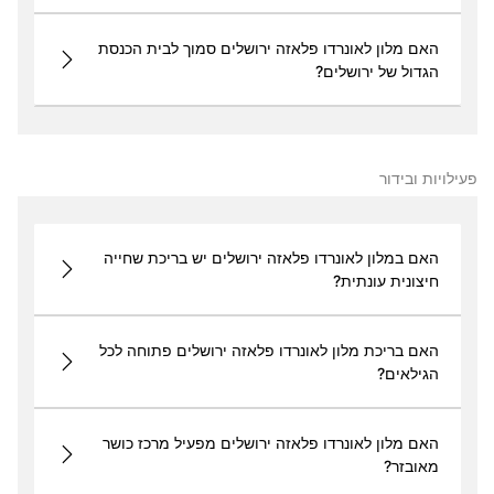
האם מלון לאונרדו פלאזה ירושלים סמוך לבית הכנסת
הגדול של ירושלים?
פעילויות ובידור
האם במלון לאונרדו פלאזה ירושלים יש בריכת שחייה
חיצונית עונתית?
האם בריכת מלון לאונרדו פלאזה ירושלים פתוחה לכל
הגילאים?
האם מלון לאונרדו פלאזה ירושלים מפעיל מרכז כושר
מאובזר?