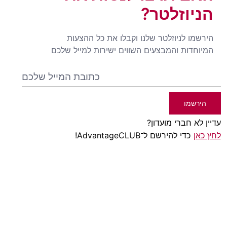
הניוזלטר?
הירשמו לניוזלטר שלנו וקבלו את כל ההצעות
המיוחדות והמבצעים השווים ישירות למייל שלכם
הירשמו
עדיין לא חברי מועדון?
לחץ כאן
כדי להירשם ל־AdvantageCLUB!