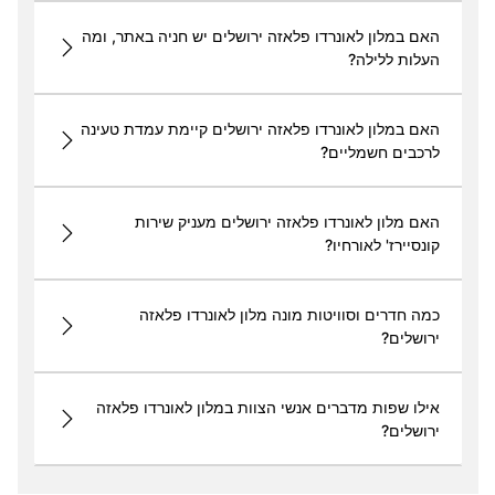
האם במלון לאונרדו פלאזה ירושלים יש חניה באתר, ומה
העלות ללילה?
האם במלון לאונרדו פלאזה ירושלים קיימת עמדת טעינה
לרכבים חשמליים?
האם מלון לאונרדו פלאזה ירושלים מעניק שירות
קונסיירז' לאורחיו?
כמה חדרים וסוויטות מונה מלון לאונרדו פלאזה
ירושלים?
אילו שפות מדברים אנשי הצוות במלון לאונרדו פלאזה
ירושלים?