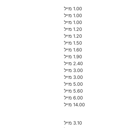
1.00 מייל
1.00 מייל
1.00 מייל
1.20 מייל
1.20 מייל
1.50 מייל
1.60 מייל
1.90 מייל
2.40 מייל
3.00 מייל
3.00 מייל
5.00 מייל
5.60 מייל
6.00 מייל
14.00 מייל
3.10 מייל