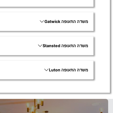
משדה התעופה Gatwick
משדה התעופה Stansted
משדה התעופה Luton