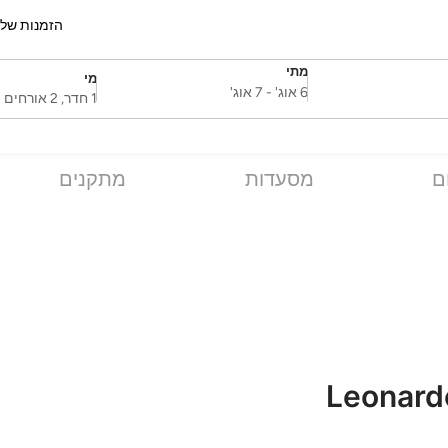
הזמנות של
מתי
מי
SelectDate
Username
6 אוג'
-
7 אוג'
1 חדר, 2 אורחים
ם
מסעדות
מתקנים