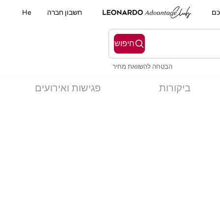
כם
חשבון חברה
He
חיפוש
הבטחה להשוואת מחיר
ביקורות
פגישות ואירועים