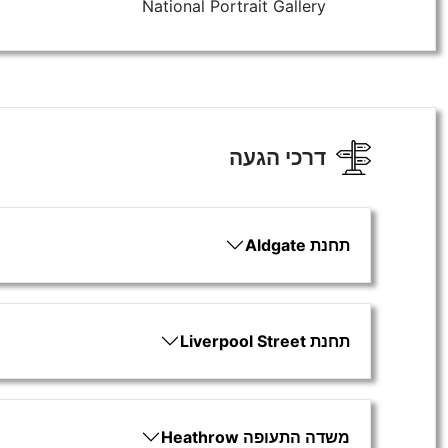
National Portrait Gallery
דרכי הגעה
תחנת Aldgate
תחנת Liverpool Street
משדה התעופה Heathrow