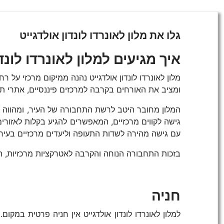
גלו את מלון לאונרדו לונדון אולדגייט
איך מגיעים למלון לאונרדו לונד
ומציב את האורחים בקרבה למרכזים פיננסיים, אתרי תר
עם גישה מהירה לשדות התעופה וליעדים מרכזיים בעיר.
בזכות התחבורה הנוחה והקרבה לאטרקציות מרכזיות, המ
חניה
למלון לאונרדו לונדון אולדגייט אין חניה פרטית במקו