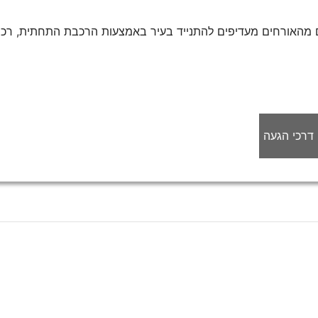
 מהאורחים מעדיפים להתנייד בעיר באמצעות הרכבת התחתית, רכבות
דרכי הגעה