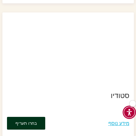
סטודיו
מידע נוסף
בחרו תעריף