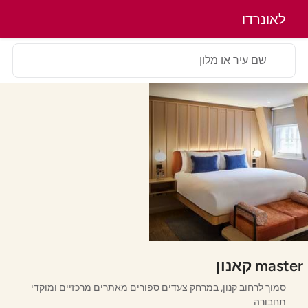
לאונרדו
שם עיר או מלון
master קאנון
סמוך לרחוב קנון, במרחק צעדים ספורים מאתרים מרכזיים ומוקדי
תחבורה