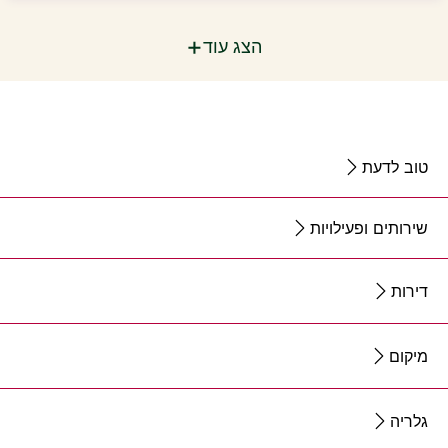
+
הצג עוד
טוב לדעת
שירותים ופעילויות
דירות
מיקום
גלריה