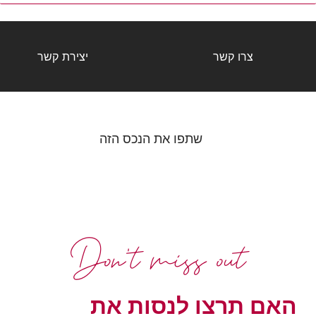
צרו קשר
יצירת קשר
שתפו את הנכס הזה
Don't miss out
האם תרצו לנסות את