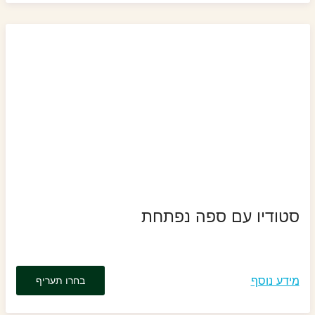
סטודיו עם ספה נפתחת
מידע נוסף
בחרו תעריף