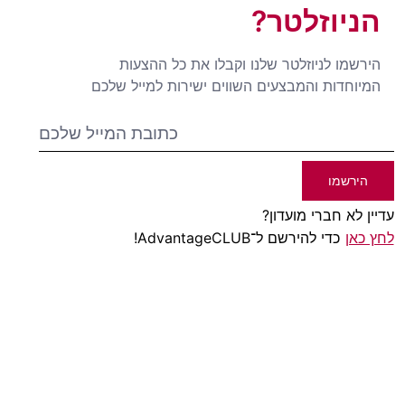
הניוזלטר?
הירשמו לניוזלטר שלנו וקבלו את כל ההצעות
המיוחדות והמבצעים השווים ישירות למייל שלכם
הירשמו
עדיין לא חברי מועדון?
לחץ כאן
כדי להירשם ל־AdvantageCLUB!