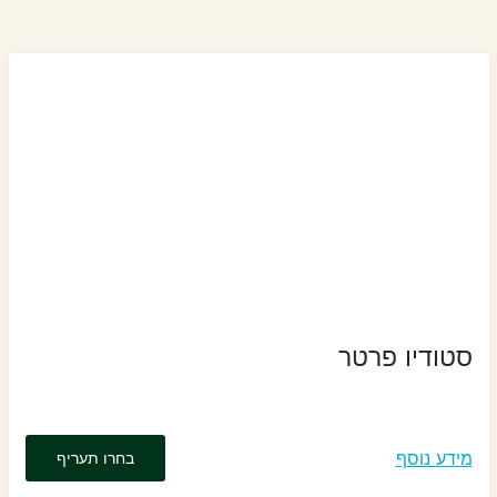
סטודיו פרטר
מידע נוסף
בחרו תעריף