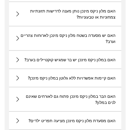
האם מלון ניקס מינכן נותן מענה לדרישות תזונתיות
צמחוניות או טבעוניות?
האם יש מסעדה בשטח מלון ניקס מינכן לארוחות צהריים
וערב?
האם במלון ניקס מינכן יש בר שמגיש קוקטיילים בערב?
האם קיימות אפשרויות ללא גלוטן במלון ניקס מינכן?
האם הבר במלון ניקס מינכן פתוח גם לאורחים שאינם
לנים במלון?
האם מסעדת מלון ניקס מינכן מציעה תפריט ילדים?