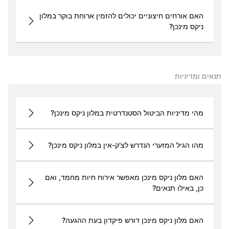
האם אורחים חיצוניים יכולים להזמין ארוחת בוקר במלון
ניקס מינכן?
תנאים ומדיניות
מהי מדיניות הביטול הסטנדרטית במלון ניקס מינכן?
מהו הגיל המזערי הנדרש לצ'ק-אין במלון ניקס מינכן?
האם מלון ניקס מינכן מאפשר אירוח חיות מחמד, ואם
כן, באילו תנאים?
האם מלון ניקס מינכן דורש פיקדון בעת ההגעה?