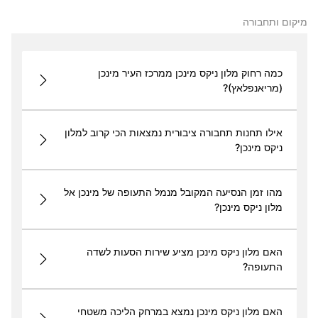
מיקום ותחבורה
כמה רחוק מלון ניקס מינכן ממרכז העיר מינכן
(מריאנפלאץ)?
אילו תחנות תחבורה ציבורית נמצאות הכי קרוב למלון
ניקס מינכן?
מהו זמן הנסיעה המקובל מנמל התעופה של מינכן אל
מלון ניקס מינכן?
האם מלון ניקס מינכן מציע שירות הסעות לשדה
התעופה?
האם מלון ניקס מינכן נמצא במרחק הליכה משטחי