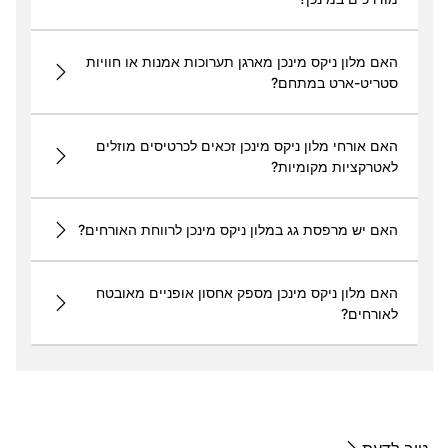
האם מלון ניקס מינכן מארגן תערוכות אמנות או חוויות
סטריט-ארט במתחם?
האם אורחי מלון ניקס מינכן זכאים לכרטיסים מוזלים
לאטרקציות מקומיות?
האם יש מרפסת גג במלון ניקס מינכן לרווחת האורחים?
האם מלון ניקס מינכן מספק אחסון אופניים מאובטח
לאורחים?