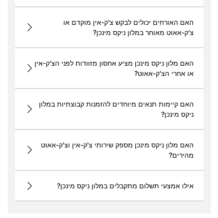
האם האורחים יכולים לבקש צ'ק-אין מוקדם או
צ'ק-אאוט מאוחר במלון ניקס מינכן?
האם מלון ניקס מינכן מציע אחסון מזוודות לפני הצ'ק-אין
או אחרי הצ'ק-אאוט?
האם קיימות תנאים מיוחדים להזמנות קבוצתיות במלון
ניקס מינכן?
האם מלון ניקס מינכן מספק שירותי צ'ק-אין וצ'ק-אאוט
מהירים?
אילו אמצעי תשלום מתקבלים במלון ניקס מינכן?