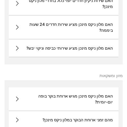
האם שירות ניקיון חדרים יומי כלול בחדרי מלון ניקס
מינכן?
האם מלון ניקס מינכן מציע שירות חדרים 24 שעות
ביממה?
האם מלון ניקס מינכן מציע שירותי כביסה וניקוי יבש?
מזון ומשקאות
האם מלון ניקס מינכן מגיש ארוחת בוקר בופה
יום-יומית?
מהם זמני ארוחת הבוקר במלון ניקס מינכן?