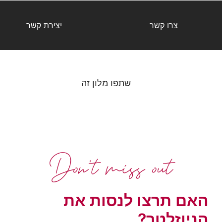
צרו קשר
יצירת קשר
שתפו מלון זה
Don't miss out
האם תרצו לנסות את
הניוזלטר?