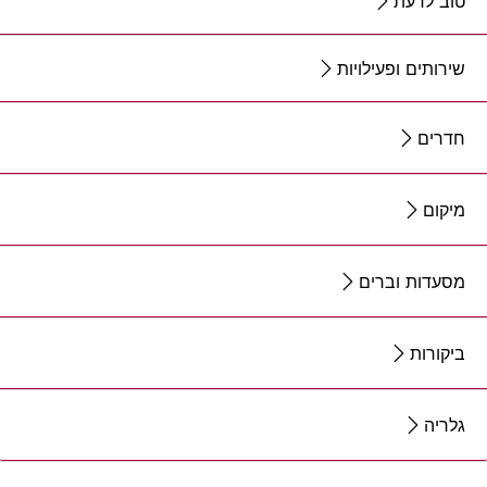
טוב לדעת
שירותים ופעילויות
חדרים
מיקום
מסעדות וברים
ביקורות
גלריה