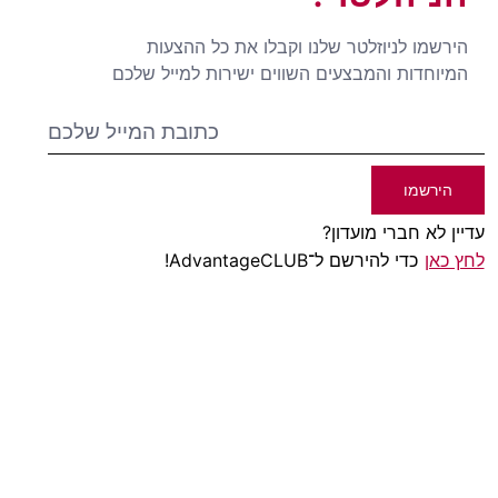
הירשמו לניוזלטר שלנו וקבלו את כל ההצעות
המיוחדות והמבצעים השווים ישירות למייל שלכם
הירשמו
עדיין לא חברי מועדון?
לחץ כאן
כדי להירשם ל־AdvantageCLUB!