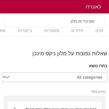
לאונרדו
שם עיר או מלון
מלון
חדרים
מסעדות
ביקורות
שאל
שאלות נפוצות על מלון ניקס מינכן
בחרו נושא
מידע כללי