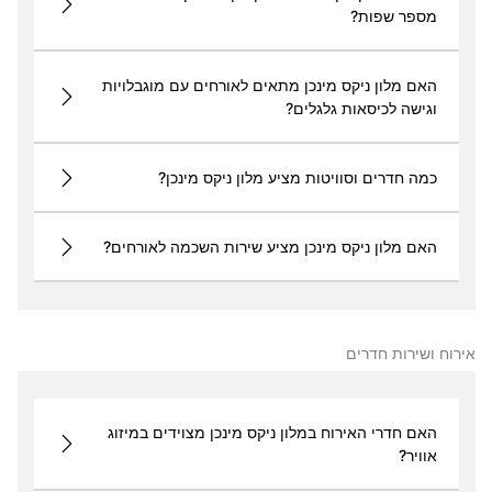
מספר שפות?
האם מלון ניקס מינכן מתאים לאורחים עם מוגבלויות
וגישה לכיסאות גלגלים?
כמה חדרים וסוויטות מציע מלון ניקס מינכן?
האם מלון ניקס מינכן מציע שירות השכמה לאורחים?
אירוח ושירות חדרים
האם חדרי האירוח במלון ניקס מינכן מצוידים במיזוג
אוויר?