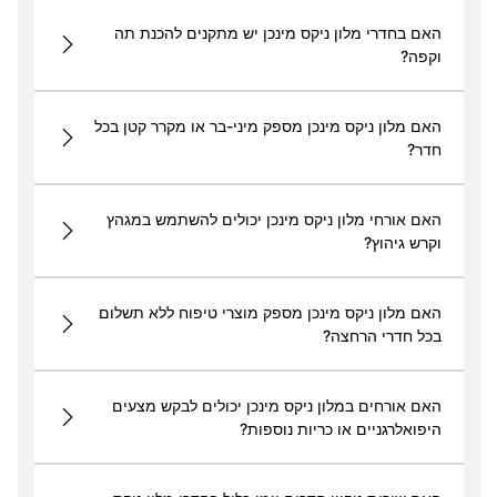
האם בחדרי מלון ניקס מינכן יש מתקנים להכנת תה
וקפה?
האם מלון ניקס מינכן מספק מיני-בר או מקרר קטן בכל
חדר?
האם אורחי מלון ניקס מינכן יכולים להשתמש במגהץ
וקרש גיהוץ?
האם מלון ניקס מינכן מספק מוצרי טיפוח ללא תשלום
בכל חדרי הרחצה?
האם אורחים במלון ניקס מינכן יכולים לבקש מצעים
היפואלרגניים או כריות נוספות?