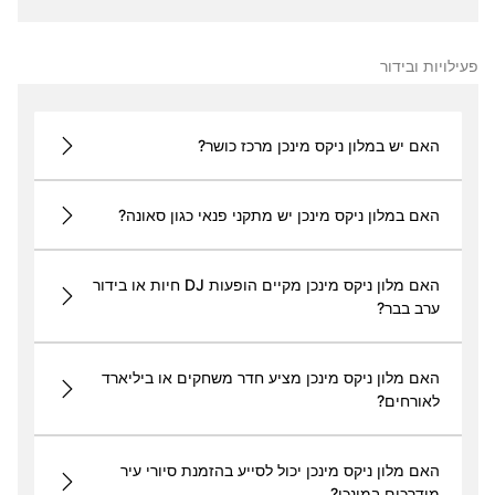
פעילויות ובידור
האם יש במלון ניקס מינכן מרכז כושר?
האם במלון ניקס מינכן יש מתקני פנאי כגון סאונה?
האם מלון ניקס מינכן מקיים הופעות DJ חיות או בידור
ערב בבר?
האם מלון ניקס מינכן מציע חדר משחקים או ביליארד
לאורחים?
האם מלון ניקס מינכן יכול לסייע בהזמנת סיורי עיר
מודרכים במינכן?