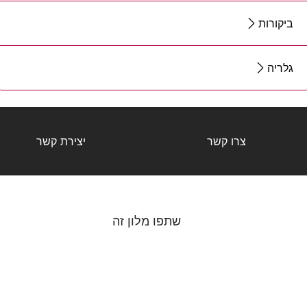
ביקורות
גלריה
צרו קשר
יצירת קשר
שתפו מלון זה