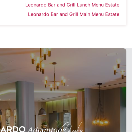
Leonardo Bar and Grill Lunch Menu Estate
Leonardo Bar and Grill Main Menu Estate