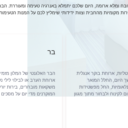
ובח ומלא ארומה, היום שלכם יתמלא באנרגיה טעימה ומעוררת. הבר 
 בירות מקומיות מהחבית וצוות ידידותי שימליץ לכם על המנות הטעימ
בר
טליות, ארוחת בוקר אנגלית
הבר האלגנטי של המלון מזמי
ך היום, החלל המואר
ארוחת הערב או לבילוי לילי 
נלאומיות, החל מפשטידות
משקאות מובחרים, בירות יור
 לקינוח ולבחור מתוך מגוון
המוקרנים מדי יום על מסכים ג