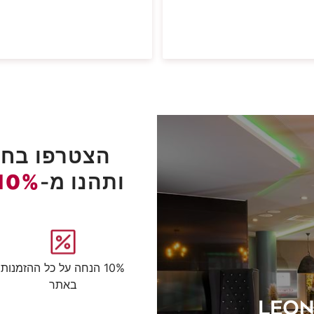
הצטרפו בחינ
ותהנו מ-
10%
10% הנחה על כל ההזמנות
באתר