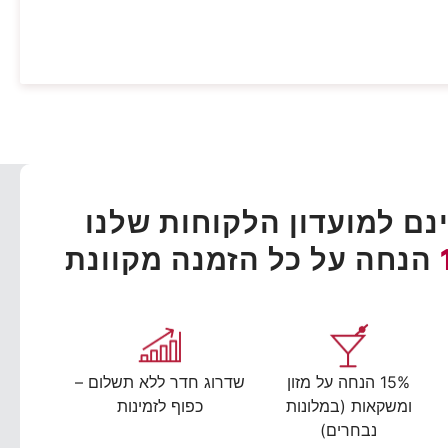
ם למועדון הלקוחות שלנו
הנחה על כל הזמנה מקוונת
15% הנחה על מזון
שדרוג חדר ללא תשלום –
ומשקאות (במלונות
כפוף לזמינות
נבחרים)