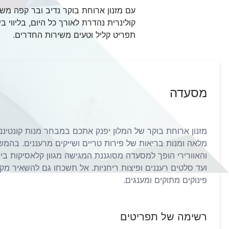
עם מזנון ארוחת בוקר נדיב ובר קפה מש
קולינרית נהדרת לאורך כל היום, בליווי
תפריט קליל וטעים משירות החדרים.
מסעדה
מזנון ארוחת בוקר של המלון יפנק אתכם במבחר מנות קונטיננ
מלאה ומנות בריאות של פירות טריים ושייקים מרעננים. בהמש
והאוורירי הופך למסעדה מסוגננת המגישה מגוון קלאסיקות בי
ועד סלטים רעננים ופיצות ריחניות. אל תשכחו גם להשאיר מקום
פינוקים מתוקים ומענגים.
רשימה של תפריטים