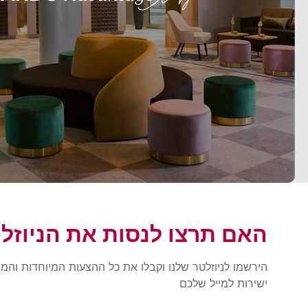
האם תרצו לנסות את הניוזל
הירשמו לניוזלטר שלנו וקבלו את כל ההצעות המיוחדות והמ
ישירות למייל שלכם