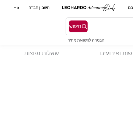
כם
חשבון חברה
He
חיפוש
הבטחה להשוואת מחיר
שות ואירועים
שאלות נפוצות