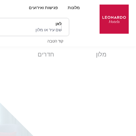
מלונות
פגישות ואירועים
לאן
שם עיר או מלון
קוד הטבה
מלון
חדרים