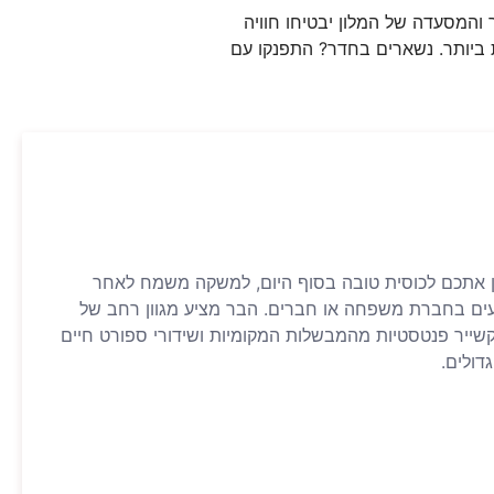
והמסעדה של המלון יבטיחו חוויה
ות ביותר. נשארים בחדר? התפנקו עם
ן אתכם לכוסית טובה בסוף היום, למשקה משמח לאחר
נעים בחברת משפחה או חברים. הבר מציע מגוון רחב של
קשייר פנטסטיות מהמבשלות המקומיות ושידורי ספורט חיים
דולים.