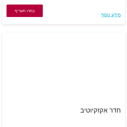
בחרו תעריף
מידע נוסף
חדר אקזקיוטיב