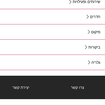
שירותים ופעילויות
חדרים
מיקום
ביקורות
גלריה
צרו קשר
יצירת קשר