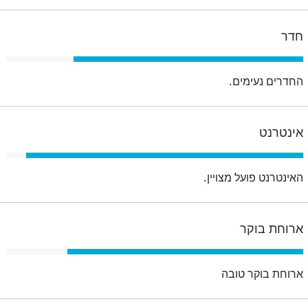
חדר
החדרים נעימים.
אינטרנט
האינטרנט פועל מצויין.
ארוחת בוקר
ארוחת בוקר טובה