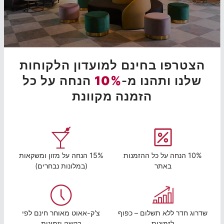
הצטרפו בחינם למועדון הלקוחות
שלנו ותהנו מ-
10%
הנחה על כל
הזמנה מקוונת
10% הנחה על כל ההזמנות
15% הנחה על מזון ומשקאות
באתר
(במלונות נבחרים)
שדרוג חדר ללא תשלום – כפוף
צ'ק-אאוט מאוחר חינם לפי
לזמינות
בקשה וזמינות