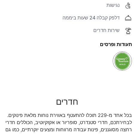
נגישות
דלפק קבלה 24 שעות ביממה
שירות חדרים
תעודות ופרסים
חדרים
בכל אחד מ-229 תוכלו להתעטף באווירת נוחות מלאת פינוקים.
לבחירתכם, חדרי סטנדרט, סופריור או אקזקיוטיב, הכוללים חדרי
רחצה מסוגננים, פינות עבודה מרווחות ומצעים יוקרתיים, כמו גם