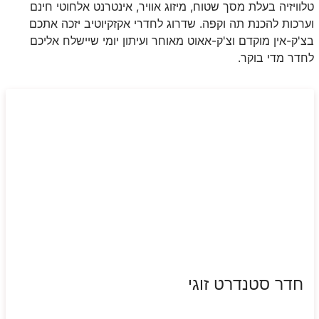
טלוויזיה בעלת מסך שטוח, מיזוג אוויר, אינטרנט אלחוטי חינם
וערכות להכנת תה וקפה. שדרוג לחדרי אקזקיוטיב יזכה אתכם
בצ'ק-אין מוקדם וצ'ק-אאוט מאוחר ועיתון יומי שיישלח אליכם
לחדר מדי בוקר.
חדר סטנדרט זוגי