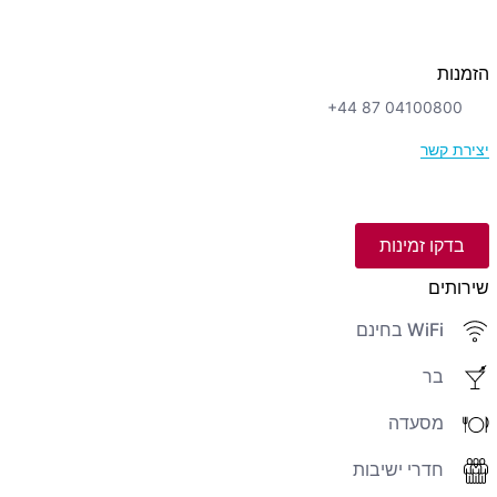
הזמנות
+44 87 04100800
יצירת קשר
בדקו זמינות
שירותים
WiFi בחינם
בר
מסעדה
חדרי ישיבות