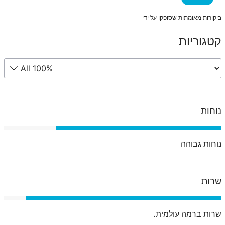
ביקורות מאומתות שסופקו על ידי
קטגוריות
נוחות
נוחות גבוהה
שרות
שרות ברמה עולמית.