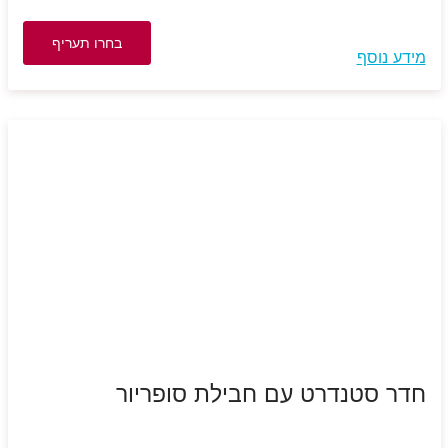
בחרו תעריף
מידע נוסף
חדר סטנדרט עם חבילת סופריור