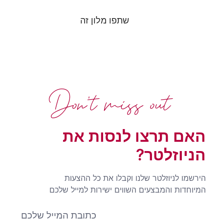
שתפו מלון זה
Don't miss out
האם תרצו לנסות את
הניוזלטר?
הירשמו לניוזלטר שלנו וקבלו את כל ההצעות
המיוחדות והמבצעים השווים ישירות למייל שלכם