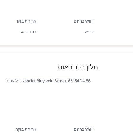
WiFi בחינם
ארוחת בוקר
ספא
בריכת גג
מלון בכר האוס
56 Nahalat Binyamin Street, 6515404 תל אביב
WiFi בחינם
ארוחת בוקר