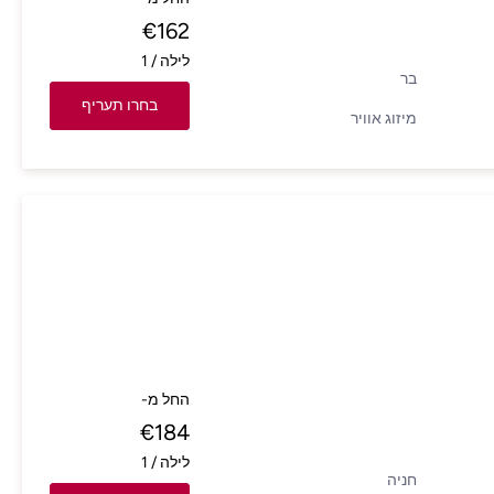
€
162
לילה
/
1
בר
בחרו תעריף
מיזוג אוויר
החל מ-
€
184
לילה
/
1
חניה