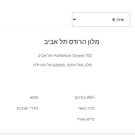
מלון הרודס תל אביב
152 HaYarkon Street תל אביב
מלון מול החוף, ממוקם על הטיילת
WiFi בחינם
ספא
חדר כושר
חדרי ישיבות
מיזוג אוויר