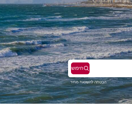
חיפוש
הבטחה להשוואת מחיר