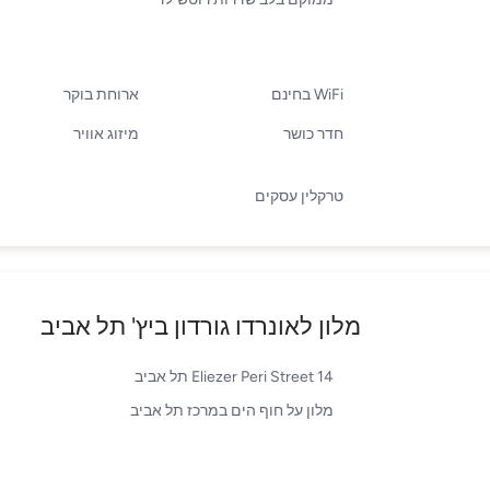
WiFi בחינם
ארוחת בוקר
חדר כושר
מיזוג אוויר
טרקלין עסקים
מלון לאונרדו גורדון ביץ' תל אביב
14 Eliezer Peri Street תל אביב
מלון על חוף הים במרכז תל אביב