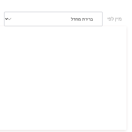
מיין לפי