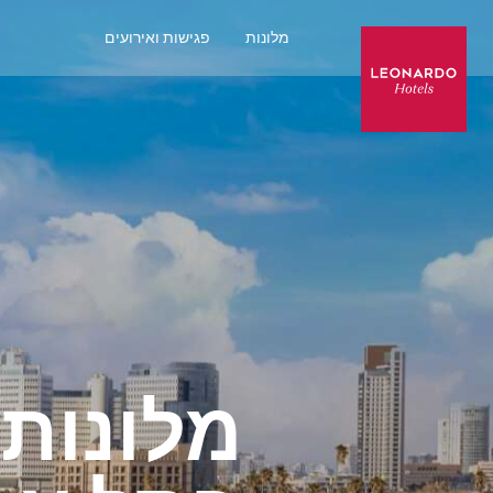
מלונות
פגישות ואירועים
מלונות