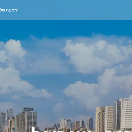
הזמנות של