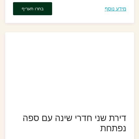
מידע נוסף
בחרו תעריף
דירת שני חדרי שינה עם ספה
נפתחת