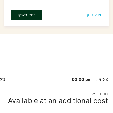
מידע נוסף
בחרו תעריף
צ'ק אין:
03:00 pm
צ'ק
חניה במקום:
Available at an additional cost