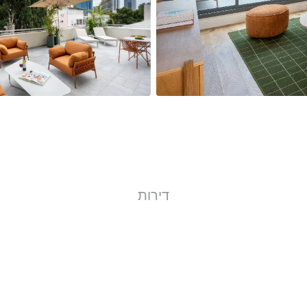
דירות