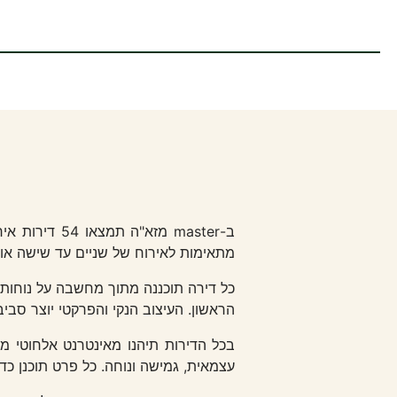
מתאימות לאירוח של שניים עד שישה אור
כל דירה תוכננה מתוך מחשבה על נוחות 
הראשון. העיצוב הנקי והפרקטי יוצר סבי
בכל הדירות תיהנו מאינטרנט אלחוטי מה
עצמאית, גמישה ונוחה. כל פרט תוכנן כדי