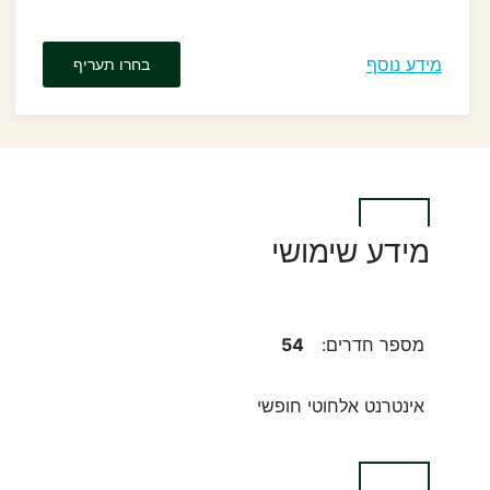
מידע נוסף
בחרו תעריף
מידע שימושי
מספר חדרים:
54
אינטרנט אלחוטי חופשי