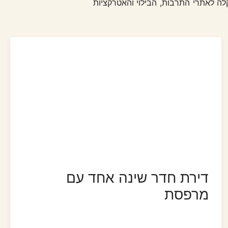
נקציונליות וגישה קלה לאתרי התרבות, הבילוי והאטרקציות
דירת חדר שינה אחד עם
מרפסת