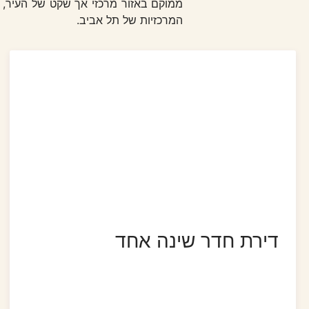
המרכזיות של תל אביב.
דירת חדר שינה אחד