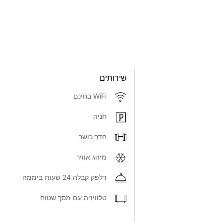
שירותים
WiFi בחינם
חניה
חדר כושר
מיזוג אוויר
דלפק קבלה 24 שעות ביממה
טלוויזיה עם מסך שטוח