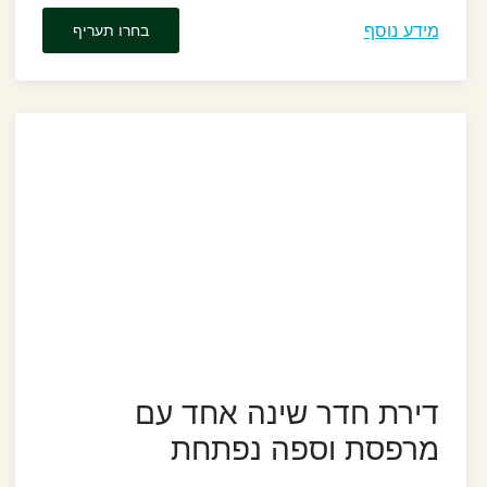
מידע נוסף
בחרו תעריף
דירת חדר שינה אחד עם
מרפסת וספה נפתחת