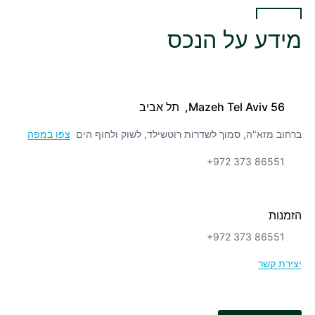
מידע על הנכס
56 Mazeh Tel Aviv, תל אביב
ברחוב מזא"ה, סמוך לשדרות רוטשילד, לשוק ולחוף הים
צפו במפה
+972 373 86551
הזמנות
+972 373 86551
יצירת קשר