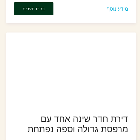
מידע נוסף
בחרו תעריף
דירת חדר שינה אחד עם
מרפסת גדולה וספה נפתחת