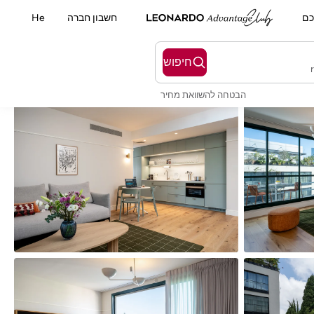
כם
חשבון חברה
He
חיפוש
הבטחה להשוואת מחיר