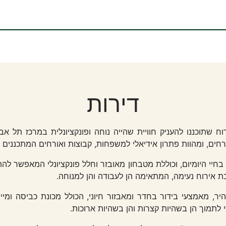
דירות
חים, ומהוות פתרון אידיאלי למשפחות, קבוצות ואורחים המתכננים 
בחיי היומיום, וכוללת מטבחון מאובזר וחלל פונקציונלי המאפשר ל
בת אירוח נעימה, המתאימה הן לעבודה והן למנוחה.
יר, מאמצעי בידור בחדר ומאבזור חיוני, הכולל מכונת כביסה ומ
 לתמוך הן בשהיות קצרות והן בשהיות ארוכות.