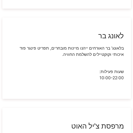
לאונג בר
בלאונג' בר האורחים ייהנו מיינות מובחרים, תפריט פינגר פוד
איכותי וקוקטיילים להשלמת החוויה.
שעות פעילות:
10:00-22:00
מרפסת צ'יל האוט