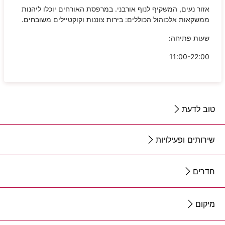
אזור נעים, המשקיף לנוף אורבני. במרפסת האורחים יוכלו ליהנות
ממשקאות אלכוהול הכוללים: בירות צוננות וקוקטיילים משובחים.
שעות פתיחה:
11:00-22:00
טוב לדעת
שירותים ופעילויות
חדרים
מיקום