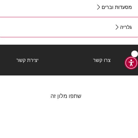
מסעדות וברים
גלריה
צרו קשר
יצירת קשר
שתפו מלון זה