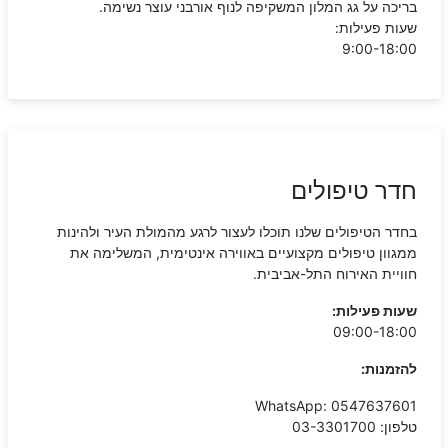
בריכה על גג המלון המשקיפה לנוף אורבני עוצר נשימה.
שעות פעילות:
9:00-18:00
חדר טיפולים
בחדר הטיפולים שלנו תוכלו לעצור לרגע מהמולת העיר ולהינות
ממגוון טיפולים מקצועיים באווירה אינטימית, המשלימה את
חוויית האירוח התל-אביבית.
שעות פעילות:
09:00-18:00
להזמנות:
WhatsApp: 0547637601
טלפון: 03-3301700