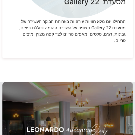
מסעדת Gallery 22
התחילו יום מלא חוויות עירוניות בארוחת הבוקר העשירה של
מסעדת Gallery 22 הצופה על השדרה ההומה וכוללת ביצים,
גבינות, דגים, סלטים ומאפים טריים לצד קפה מצוין ומיצים
טריים.