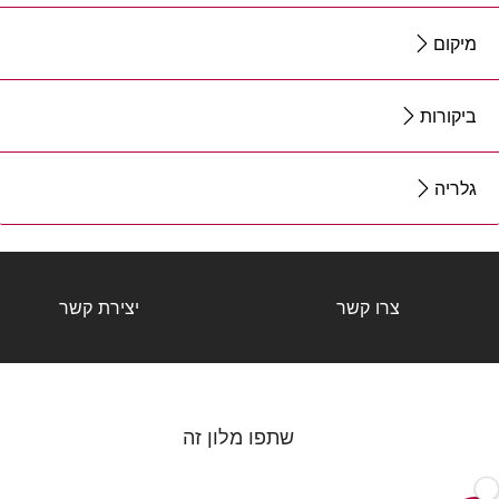
מיקום
ביקורות
גלריה
צרו קשר
יצירת קשר
שתפו מלון זה