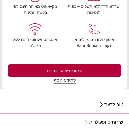
שדרוג חדר ללא תשלום – כפוף
צ'ק-אאוט מאוחר חינם לפי
לזמינות
בקשה וזמינות
איסוף נקודות, מיילים או
אינטרנט אלחוטי חינם ללא
נקודות BahnBonus
הגבלה
הצטרפו עכשיו בחינם
למידע נוסף
טוב לדעת
שירותים ופעילויות