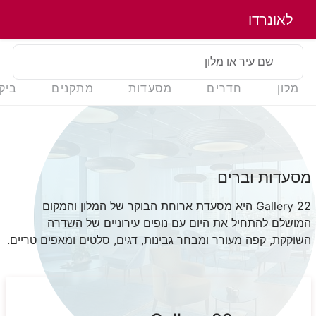
לאונרדו
שם עיר או מלון
מלון
חדרים
מסעדות
מתקנים
ביק
מסעדות וברים
Gallery 22 היא מסעדת ארוחת הבוקר של המלון והמקום
המושלם להתחיל את היום עם נופים עירוניים של השדרה
השוקקת, קפה מעורר ומבחר גבינות, דגים, סלטים ומאפים טריים.