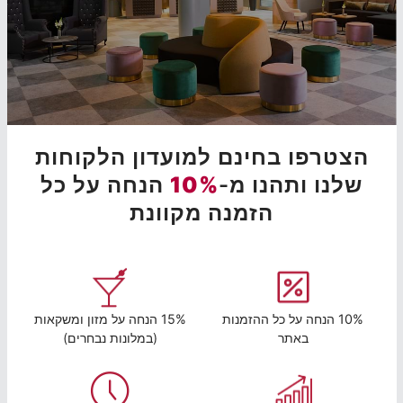
הצטרפו בחינם למועדון הלקוחות
שלנו ותהנו מ-
10%
הנחה על כל
הזמנה מקוונת
10% הנחה על כל ההזמנות
15% הנחה על מזון ומשקאות
באתר
(במלונות נבחרים)