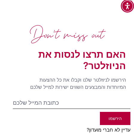
Don't miss out
האם תרצו לנסות את
הניוזלטר?
הירשמו לניוזלטר שלנו וקבלו את כל ההצעות
המיוחדות והמבצעים השווים ישירות למייל שלכם
הירשמו
עדיין לא חברי מועדון?