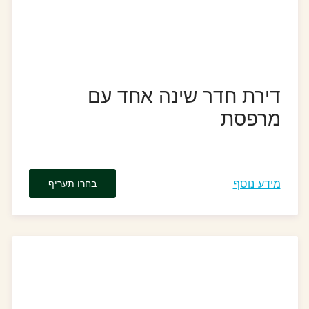
דירת חדר שינה אחד עם
מרפסת
מידע נוסף
בחרו תעריף