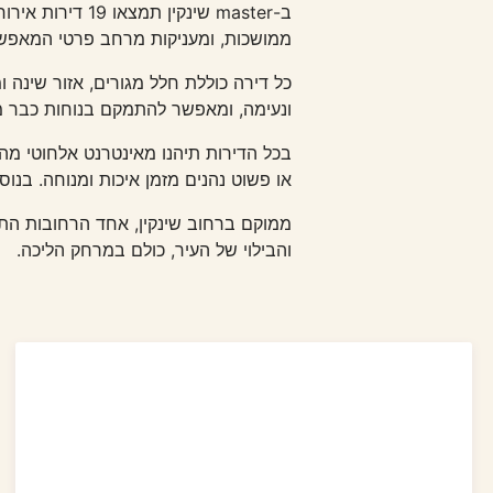
ב-master שינקי
ממושכות, ומעניקות מרחב פרטי המאפשר
כל דירה כוללת חלל מגורים, אזור שינה ומ
ונעימה, ומאפשר להתמקם בנוחות כבר מ
בכל הדירות תיהנו מאינטרנט אלחוטי מהי
או פשוט נהנים מזמן איכות ומנוחה. בנוס
והבילוי של העיר, כולם במרחק הליכה.