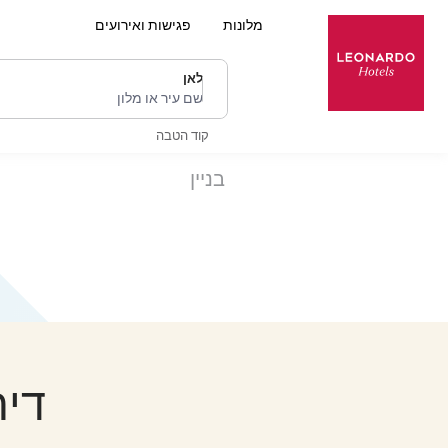
מלונות
פגישות ואירועים
לאן
שם עיר או מלון
קוד הטבה
בניין
דירות