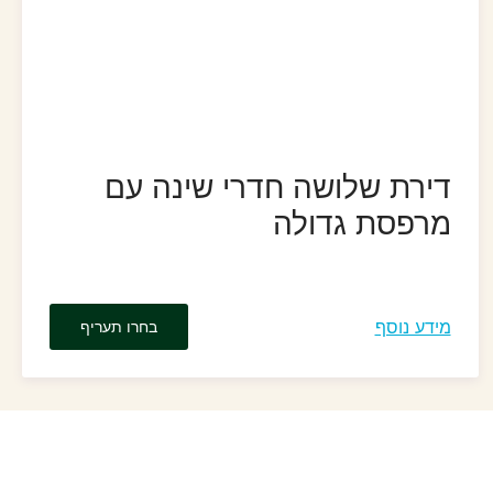
דירת שלושה חדרי שינה עם
מרפסת גדולה
מידע נוסף
בחרו תעריף