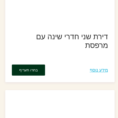
דירת שני חדרי שינה עם
מרפסת
מידע נוסף
בחרו תעריף