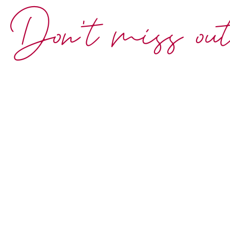
Don't miss ou