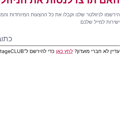
הירשמו לניוזלטר שלנו וקבלו את כל ההצעות המיוחדות והמ
ישירות למייל שלכם
עדיין לא חברי מועדון?
לחץ כאן
כדי להירשם ל־AdvantageCLUB!