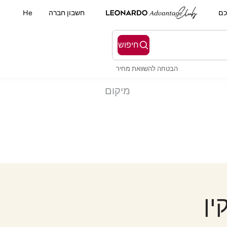
כם
חשבון חברה
He
חיפוש
הבטחה להשוואת מחיר
מיקום