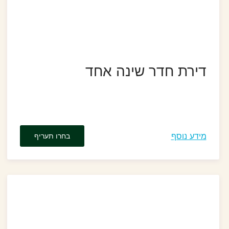
דירת חדר שינה אחד
מידע נוסף
בחרו תעריף