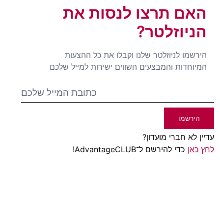
האם תרצו לנסות את
הניוזלטר?
הירשמו לניוזלטר שלנו וקבלו את כל ההצעות
המיוחדות והמבצעים השווים ישירות למייל שלכם
הירשמו
עדיין לא חברי מועדון?
לחץ כאן
כדי להירשם ל־AdvantageCLUB!