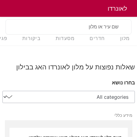
לאונרדו
שם עיר או מלון
מלון
חדרים
מסעדות
ביקורות
פגי
שאלות נפוצות על מלון לאונרדו האג בבילון
בחרו נושא
מידע כללי