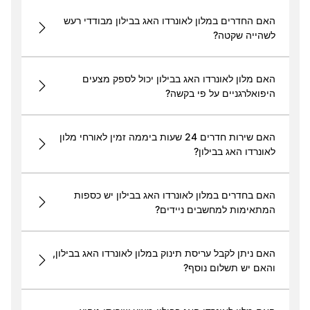
האם החדרים במלון לאונרדו האג בבילון מבודדי רעש
לשהייה שקטה?
האם מלון לאונרדו האג בבילון יכול לספק מצעים
היפואלרגניים על פי בקשה?
האם שירות חדרים 24 שעות ביממה זמין לאורחי מלון
לאונרדו האג בבילון?
האם בחדרים במלון לאונרדו האג בבילון יש כספות
המתאימות למחשבים ניידים?
האם ניתן לקבל עריסת תינוק במלון לאונרדו האג בבילון,
והאם יש תשלום נוסף?