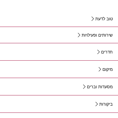
טוב לדעת
שירותים ופעילויות
חדרים
מיקום
מסעדות וברים
ביקורות