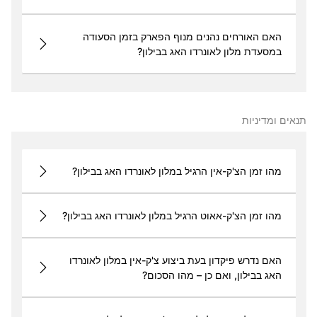
האם האורחים נהנים מנוף הפארק בזמן הסעודה
במסעדת מלון לאונרדו האג בבילון?
תנאים ומדיניות
מהו זמן הצ'ק-אין הרגיל במלון לאונרדו האג בבילון?
מהו זמן הצ'ק-אאוט הרגיל במלון לאונרדו האג בבילון?
האם נדרש פיקדון בעת ביצוע צ'ק-אין במלון לאונרדו
האג בבילון, ואם כן – מהו הסכום?