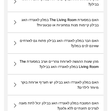
בבילון?
האם במסעדת The Living Room במלון לאונרדו האג
בבילון קיימות מנות צמחוניות או טבעוניות?
האם הבר במלון לאונרדו האג בבילון פתוח גם לאורחים
שאינם לנים במלון?
מהן שעות ההגשה לארוחת צהריים וערב במסעדת The
Living Room במלון לאונרדו האג בבילון?
האם במלון לאונרדו האג בבילון יש תעריף ארוחת בוקר
מיוחד לילדים?
האם המטבח במלון לאונרדו האג בבילון יכול לתת מענה
לצרכים תזונתיים ללא גלוטן?