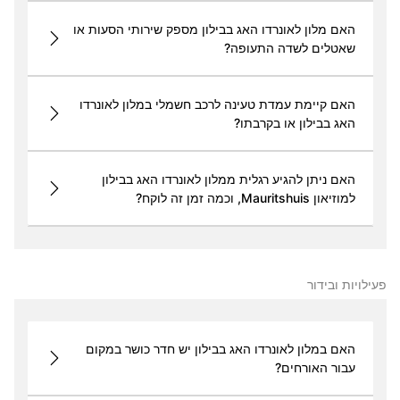
האם מלון לאונרדו האג בבילון מספק שירותי הסעות או
שאטלים לשדה התעופה?
האם קיימת עמדת טעינה לרכב חשמלי במלון לאונרדו
האג בבילון או בקרבתו?
האם ניתן להגיע רגלית ממלון לאונרדו האג בבילון
למוזיאון Mauritshuis, וכמה זמן זה לוקח?
פעילויות ובידור
האם במלון לאונרדו האג בבילון יש חדר כושר במקום
עבור האורחים?