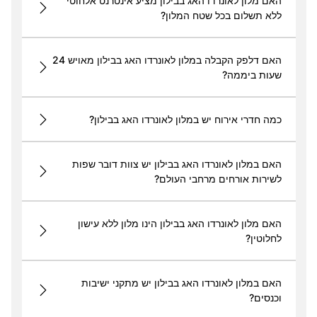
האם מלון לאונרדו האג בבילון מציע אינטרנט אלחוטי
ללא תשלום בכל שטח המלון?
האם דלפק הקבלה במלון לאונרדו האג בבילון מאויש 24
שעות ביממה?
כמה חדרי אירוח יש במלון לאונרדו האג בבילון?
האם במלון לאונרדו האג בבילון יש צוות דובר שפות
לשירות אורחים מרחבי העולם?
האם מלון לאונרדו האג בבילון הינו מלון ללא עישון
לחלוטין?
האם במלון לאונרדו האג בבילון יש מתקני ישיבות
וכנסים?