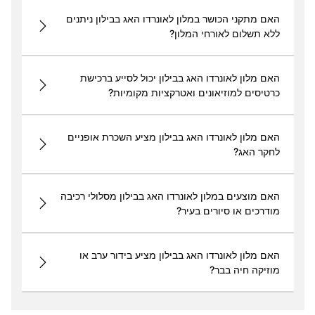
האם מתקני הכושר במלון לאונרדו האג בבילון ניתנים
ללא תשלום לאורחי המלון?
האם מלון לאונרדו האג בבילון יכול לסייע ברכישת
כרטיסים למוזיאונים ואטרקציות מקומיות?
האם מלון לאונרדו האג בבילון מציע השכרת אופניים
לחקר האג?
האם מוצעים במלון לאונרדו האג בבילון מסלולי רכיבה
מודרכים או סיורים בעיר?
האם מלון לאונרדו האג בבילון מציע בידור ערב או
מוזיקה חיה בבר?