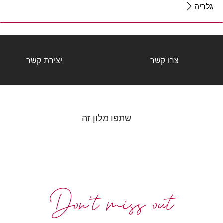
גלריה
צרו קשר
יצירת קשר
שתפו מלון זה
Don't miss out