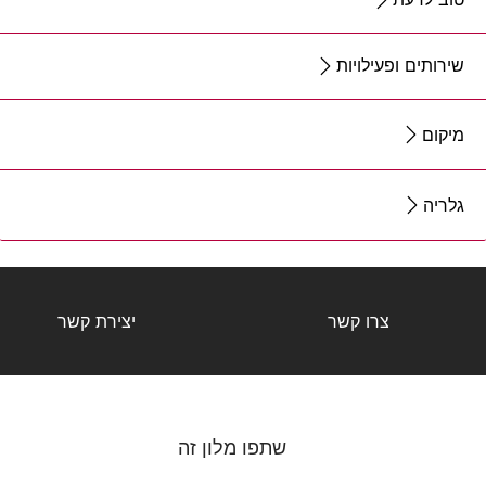
שירותים ופעילויות
מיקום
גלריה
צרו קשר
יצירת קשר
שתפו מלון זה