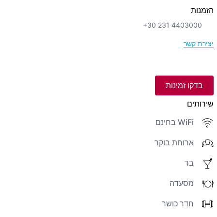
הזמנות
+30 231 4403000
יצירת קשר
בדקו זמינות
שירותים
WiFi בחינם
ארוחת בוקר
בר
מסעדה
חדר כושר