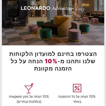
הצטרפו בחינם למועדון הלקוחות
שלנו ותהנו מ-
10%
הנחה על כל
הזמנה מקוונת
10% הנחה על כל ההזמנות
15% הנחה על מזון ומשקאות
באתר
(במלונות נבחרים)