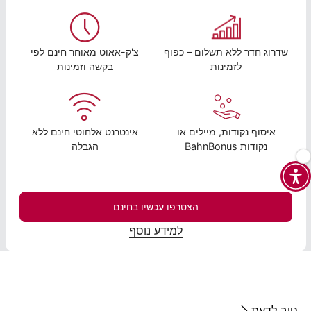
שדרוג חדר ללא תשלום – כפוף
צ'ק-אאוט מאוחר חינם לפי
לזמינות
בקשה וזמינות
איסוף נקודות, מיילים או
אינטרנט אלחוטי חינם ללא
נקודות BahnBonus
הגבלה
הצטרפו עכשיו בחינם
למידע נוסף
טוב לדעת