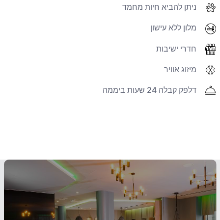
ניתן להביא חיות מחמד
מלון ללא עישון
חדרי ישיבות
מיזוג אוויר
דלפק קבלה 24 שעות ביממה