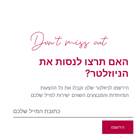
Don't miss out
האם תרצו לנסות את
הניוזלטר?
הירשמו לניוזלטר שלנו וקבלו את כל ההצעות
המיוחדות והמבצעים השווים ישירות למייל שלכם
הירשמו