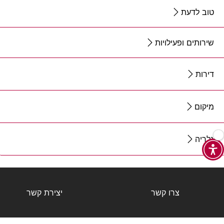
טוב לדעת
שירותים ופעילויות
דירות
מיקום
גלריה
צרו קשר
יצירת קשר