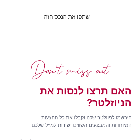
שתפו את הנכס הזה
Don't miss out
האם תרצו לנסות את
הניוזלטר?
הירשמו לניוזלטר שלנו וקבלו את כל ההצעות
המיוחדות והמבצעים השווים ישירות למייל שלכם