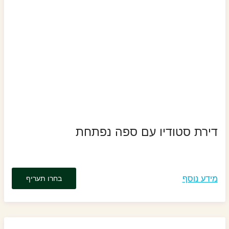
דירת סטודיו עם ספה נפתחת
מידע נוסף
בחרו תעריף