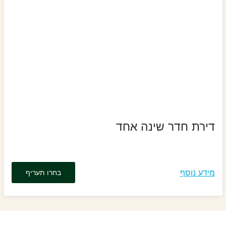
דירת חדר שינה אחד
מידע נוסף
בחרו תעריף